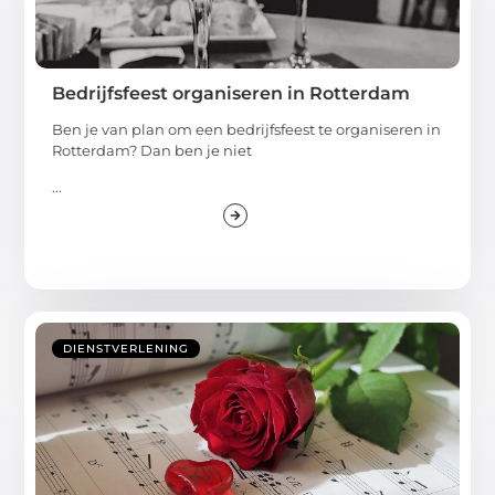
Bedrijfsfeest organiseren in Rotterdam
Ben je van plan om een bedrijfsfeest te organiseren in
Rotterdam? Dan ben je niet
...
DIENSTVERLENING