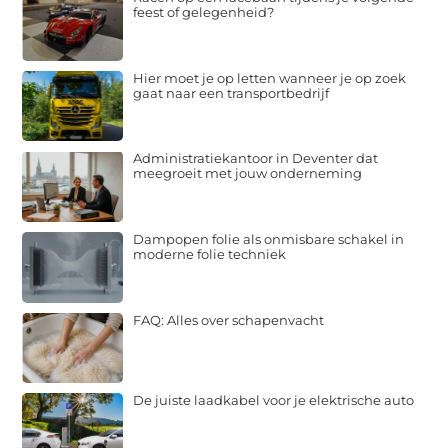
feest of gelegenheid?
Hier moet je op letten wanneer je op zoek
gaat naar een transportbedrijf
Administratiekantoor in Deventer dat
meegroeit met jouw onderneming
Dampopen folie als onmisbare schakel in
moderne folie techniek
FAQ: Alles over schapenvacht
De juiste laadkabel voor je elektrische auto