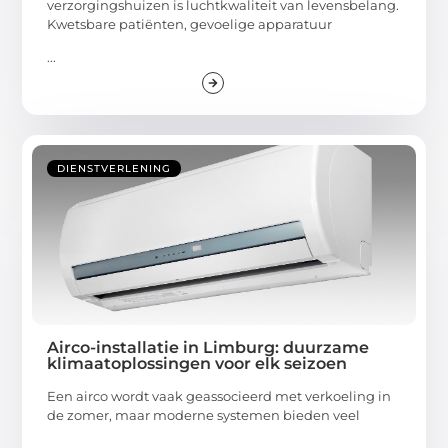
verzorgingshuizen is luchtkwaliteit van levensbelang.
Kwetsbare patiënten, gevoelige apparatuur
...
DIENSTVERLENING
Airco-installatie in Limburg: duurzame
klimaatoplossingen voor elk seizoen
Een airco wordt vaak geassocieerd met verkoeling in
de zomer, maar moderne systemen bieden veel