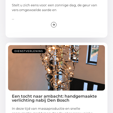
Stelt u zich eens voor: een zonnige dag, de geur van
vers omgewoelde aarde en
...
DIENSTVERLENING
Een tocht naar ambacht: handgemaakte
verlichting nabij Den Bosch
In deze tijd van massaproductie en snelle