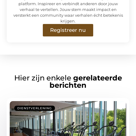
platform. Inspireer en verbindt anderen door jouw
verhaal te vertellen. Jouw stem maakt impact en
versterkt een community waar verhalen écht betekenis
krijgen.
Registreer nu
Hier zijn enkele
gerelateerde
berichten
DIENSTVERLENING