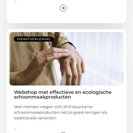
...
DIENSTVERLENING
Webshop met effectieve en ecologische
schoonmaakproducten
Veel mensen vragen zich af of duurzame
schoonmaakproducten net zo goed reinigen als
traditionele varianten.
...