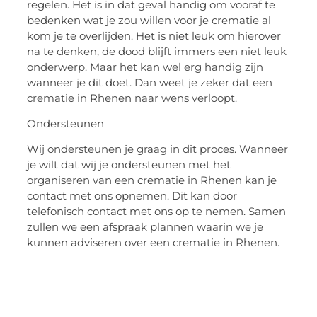
regelen. Het is in dat geval handig om vooraf te
bedenken wat je zou willen voor je crematie al
kom je te overlijden. Het is niet leuk om hierover
na te denken, de dood blijft immers een niet leuk
onderwerp. Maar het kan wel erg handig zijn
wanneer je dit doet. Dan weet je zeker dat een
crematie in Rhenen naar wens verloopt.
Ondersteunen
Wij ondersteunen je graag in dit proces. Wanneer
je wilt dat wij je ondersteunen met het
organiseren van een crematie in Rhenen kan je
contact met ons opnemen. Dit kan door
telefonisch contact met ons op te nemen. Samen
zullen we een afspraak plannen waarin we je
kunnen adviseren over een crematie in Rhenen.