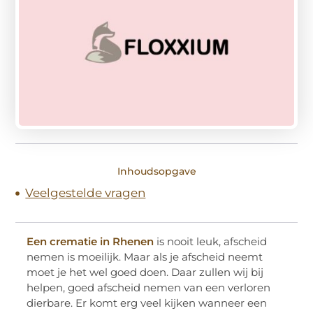
Inhoudsopgave
Veelgestelde vragen
Een crematie in Rhenen
is nooit leuk, afscheid
nemen is moeilijk. Maar als je afscheid neemt
moet je het wel goed doen. Daar zullen wij bij
helpen, goed afscheid nemen van een verloren
dierbare. Er komt erg veel kijken wanneer een