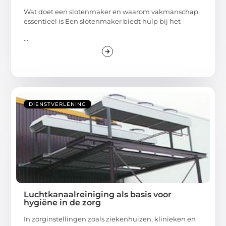
Wat doet een slotenmaker en waarom vakmanschap
essentieel is Een slotenmaker biedt hulp bij het
...
DIENSTVERLENING
Luchtkanaalreiniging als basis voor
hygiëne in de zorg
In zorginstellingen zoals ziekenhuizen, klinieken en