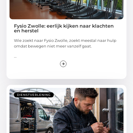
Fysio Zwolle: eerlijk kijken naar klachten
en herstel
Wie zoekt naar Fysio Zwolle, zoekt meestal naar hulp
omdat bewegen niet meer vanzelf gaat.
...
DIENSTVERLENING