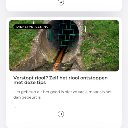
DIENSTVERLENING
Verstopt riool? Zelf het riool ontstoppen
met deze tips
Het gebeurt als het goed is niet zo vaak, maar als het
dan gebeurt is
...