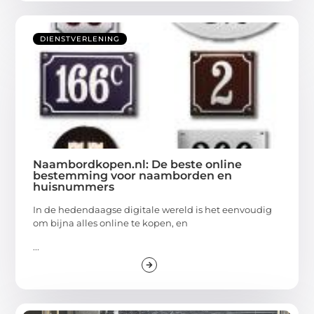
DIENSTVERLENING
Naambordkopen.nl: De beste online
bestemming voor naamborden en
huisnummers
In de hedendaagse digitale wereld is het eenvoudig
om bijna alles online te kopen, en
...