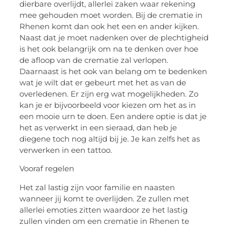
dierbare overlijdt, allerlei zaken waar rekening
mee gehouden moet worden. Bij de crematie in
Rhenen komt dan ook het een en ander kijken.
Naast dat je moet nadenken over de plechtigheid
is het ook belangrijk om na te denken over hoe
de afloop van de crematie zal verlopen.
Daarnaast is het ook van belang om te bedenken
wat je wilt dat er gebeurt met het as van de
overledenen. Er zijn erg wat mogelijkheden. Zo
kan je er bijvoorbeeld voor kiezen om het as in
een mooie urn te doen. Een andere optie is dat je
het as verwerkt in een sieraad, dan heb je
diegene toch nog altijd bij je. Je kan zelfs het as
verwerken in een tattoo.
Vooraf regelen
Het zal lastig zijn voor familie en naasten
wanneer jij komt te overlijden. Ze zullen met
allerlei emoties zitten waardoor ze het lastig
zullen vinden om een crematie in Rhenen te