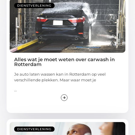
DIENSTVERLENING
Alles wat je moet weten over carwash in
Rotterdam
Je auto laten wassen kan in Rotterdam op veel
verschillende plekken. Maar waar moet je
...
DIENSTVERLENING