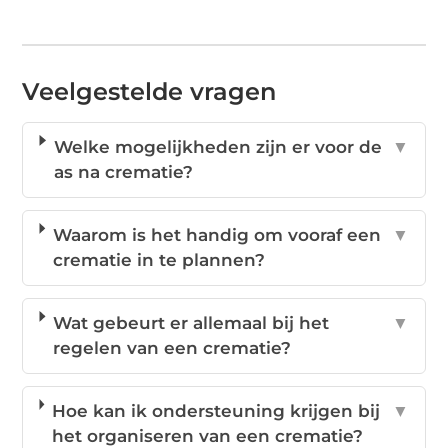
Veelgestelde vragen
Welke mogelijkheden zijn er voor de
▼
as na crematie?
Waarom is het handig om vooraf een
▼
crematie in te plannen?
Wat gebeurt er allemaal bij het
▼
regelen van een crematie?
Hoe kan ik ondersteuning krijgen bij
▼
het organiseren van een crematie?