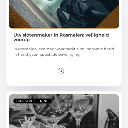
Uw slotenmaker in Rosmalen: veiligheid
voorop
In Rosmalen, een stad waar traditie en innovatie hand
in hand gaan, speelt de beveiliging
...
DIENSTVERLENING