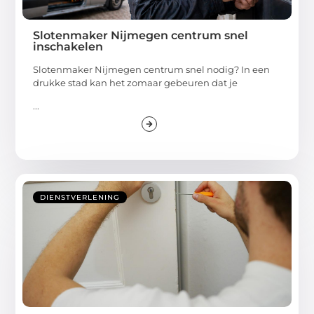
Slotenmaker Nijmegen centrum snel
inschakelen
Slotenmaker Nijmegen centrum snel nodig? In een
drukke stad kan het zomaar gebeuren dat je
...
DIENSTVERLENING