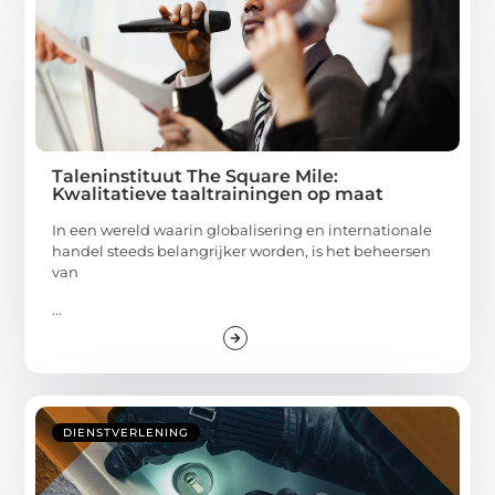
Taleninstituut The Square Mile:
Kwalitatieve taaltrainingen op maat
In een wereld waarin globalisering en internationale
handel steeds belangrijker worden, is het beheersen
van
...
DIENSTVERLENING