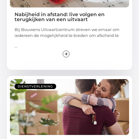
Nabijheid in afstand: live volgen en
terugkijken van een uitvaart
Bij Bouwens Uitvaartcentrum streven we ernaar om
iedereen de mogelijkheid te bieden om afscheid te
...
DIENSTVERLENING