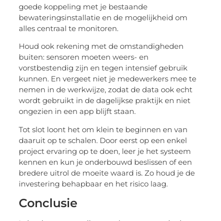
goede koppeling met je bestaande
bewateringsinstallatie en de mogelijkheid om
alles centraal te monitoren.
Houd ook rekening met de omstandigheden
buiten: sensoren moeten weers- en
vorstbestendig zijn en tegen intensief gebruik
kunnen. En vergeet niet je medewerkers mee te
nemen in de werkwijze, zodat de data ook echt
wordt gebruikt in de dagelijkse praktijk en niet
ongezien in een app blijft staan.
Tot slot loont het om klein te beginnen en van
daaruit op te schalen. Door eerst op een enkel
project ervaring op te doen, leer je het systeem
kennen en kun je onderbouwd beslissen of een
bredere uitrol de moeite waard is. Zo houd je de
investering behapbaar en het risico laag.
Conclusie