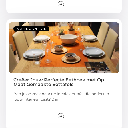
WONING EN TUIN
Creëer Jouw Perfecte Eethoek met Op
Maat Gemaakte Eettafels
Ben je op zoek naar de ideale eettafel die perfect in
jouw interieur past? Dan
...