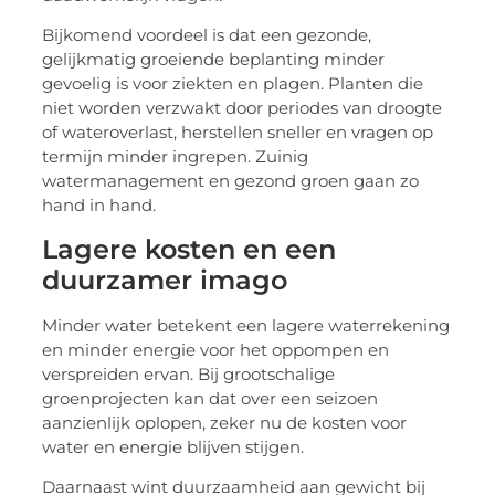
Bijkomend voordeel is dat een gezonde,
gelijkmatig groeiende beplanting minder
gevoelig is voor ziekten en plagen. Planten die
niet worden verzwakt door periodes van droogte
of wateroverlast, herstellen sneller en vragen op
termijn minder ingrepen. Zuinig
watermanagement en gezond groen gaan zo
hand in hand.
Lagere kosten en een
duurzamer imago
Minder water betekent een lagere waterrekening
en minder energie voor het oppompen en
verspreiden ervan. Bij grootschalige
groenprojecten kan dat over een seizoen
aanzienlijk oplopen, zeker nu de kosten voor
water en energie blijven stijgen.
Daarnaast wint duurzaamheid aan gewicht bij