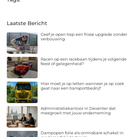
Laatste Bericht
Geef je open trap een frisse upgrade zonder
verbouwing
Racen op een racebaan tijdens je volgende
feest of gelegenheid?
Hier moet je op letten wanneer je op zoek
gaat naar een transportbedrijf
Administratiekantoor in Deventer dat
meegroeit met jouw onderneming
Dampopen folie als onmisbare schakel in