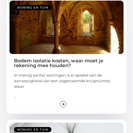
WONING EN TUIN
Bodem isolatie kosten, waar moet je
rekening mee houden?
In menig aantal woningen is er sprake van de
aanwezigheid van een zogenaamde kruipruimte.
Waar
...
WONING EN TUIN