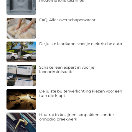
moderne folie techniek
FAQ: Alles over schapenvacht
De juiste laadkabel voor je elektrische auto
Schakel een expert in voor je
loonadministratie
De juiste buitenverlichting kiezen voor een
tuin die klopt
Houtrot in kozijnen aanpakken zonder
onnodig breekwerk