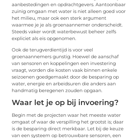
aanbestedingen en opdrachtgevers. Aantoonbaar
zuinig omgaan met water is niet alleen goed voor
het milieu, maar ook een sterk argument
waarmee je je als groenaannemer onderscheidt.
Steeds vaker wordt waterbewust beheer zelfs
expliciet als eis opgenomen.
Ook de terugverdientijd is voor veel
groenaannemers gunstig. Hoewel de aanschaf
van sensoren en koppelingen een investering
vraagt, worden die kosten vaak binnen enkele
seizoenen goedgemaakt door de besparing op
water, energie en arbeidsuren die anders aan
handmatig beregenen zouden opgaan.
Waar let je op bij invoering?
Begin met de projecten waar het meeste water
omgaat of waar de verspilling het grootst is; daar
is de besparing direct merkbaar. Let bij de keuze
van een systeem op betrouwbare sensoren, een