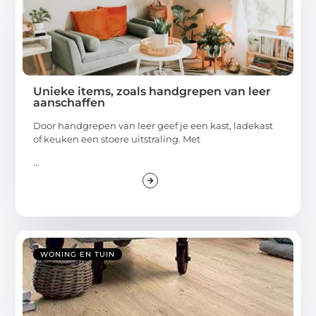
Unieke items, zoals handgrepen van leer
aanschaffen
Door handgrepen van leer geef je een kast, ladekast
of keuken een stoere uitstraling. Met
...
WONING EN TUIN