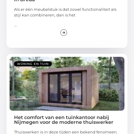
Als er één meubelstuk is dat zowel functionaliteit als
stijl kan combineren, dan is het
...
WONING EN TUIN
Het comfort van een tuinkantoor nabij
Nijmegen voor de moderne thuiswerker
Thuiswerken is in deze tijden een bekend fenomeen.