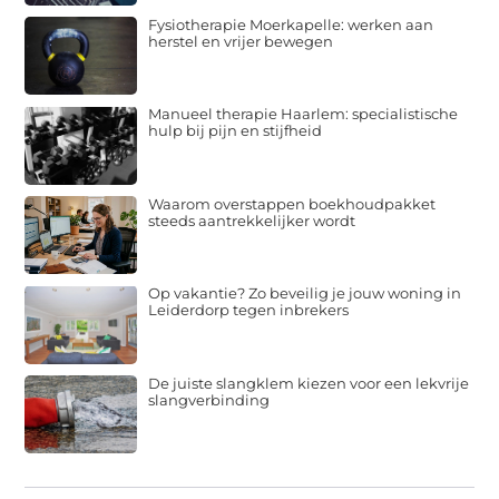
Fysiotherapie Moerkapelle: werken aan
herstel en vrijer bewegen
Manueel therapie Haarlem: specialistische
hulp bij pijn en stijfheid
Waarom overstappen boekhoudpakket
steeds aantrekkelijker wordt
Op vakantie? Zo beveilig je jouw woning in
Leiderdorp tegen inbrekers
De juiste slangklem kiezen voor een lekvrije
slangverbinding