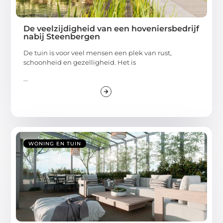
De veelzijdigheid van een hoveniersbedrijf
nabij Steenbergen
De tuin is voor veel mensen een plek van rust,
schoonheid en gezelligheid. Het is
...
WONING EN TUIN