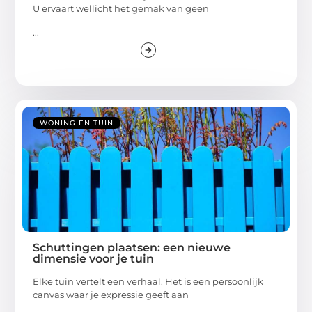
U ervaart wellicht het gemak van geen
...
WONING EN TUIN
Schuttingen plaatsen: een nieuwe
dimensie voor je tuin
Elke tuin vertelt een verhaal. Het is een persoonlijk
canvas waar je expressie geeft aan