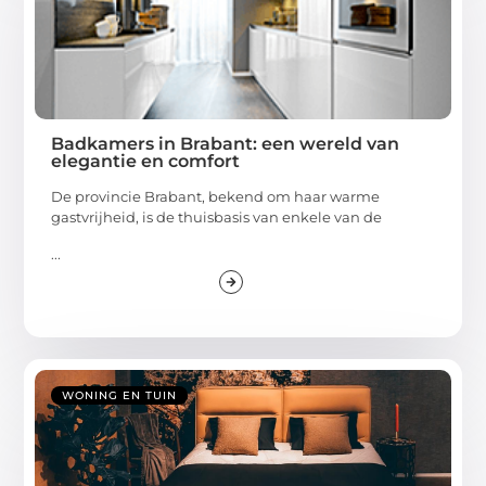
Badkamers in Brabant: een wereld van
elegantie en comfort
De provincie Brabant, bekend om haar warme
gastvrijheid, is de thuisbasis van enkele van de
...
WONING EN TUIN