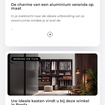
De charme van een aluminium veranda op
maat
In je zoektocht naar de ideale uitbreiding van je
woonruimte ontdek je al snel de
...
WONING EN TUIN
Uw ideale kasten vindt u bij deze winkel
in Breda