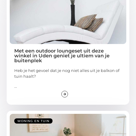
Met een outdoor loungeset uit deze
winkel in Uden geniet je ultiem van je
buitenplek
Heb je het gevoel dat je nog niet alles uit je balkon of
tuin haalt?
...
WONING EN TUIN