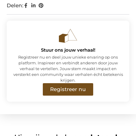
Delen:
Stuur ons jouw verhaal!
Registreer nu en deel jouw unieke ervaring op ons
platform. Inspireer en verbindt anderen door jouw
verhaal te vertellen. Jouw stem maakt impact en
versterkt een community waar verhalen écht betekenis
krijgen.
Registreer nu