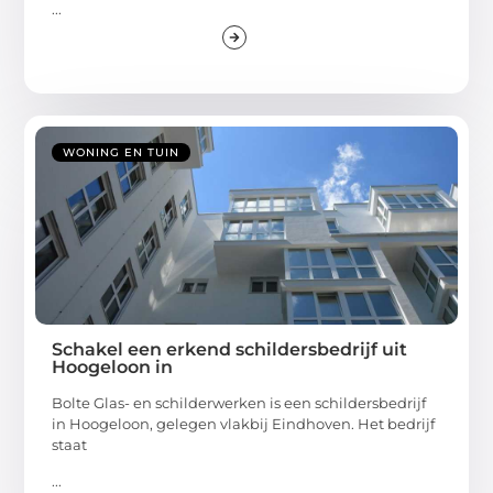
...
WONING EN TUIN
Schakel een erkend schildersbedrijf uit
Hoogeloon in
Bolte Glas- en schilderwerken is een schildersbedrijf
in Hoogeloon, gelegen vlakbij Eindhoven. Het bedrijf
staat
...