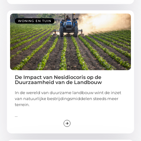
WONING EN TUIN
De Impact van Nesidiocoris op de
Duurzaamheid van de Landbouw
In de wereld van duurzame landbouw wint de inzet
van natuurlijke bestrijdingsmiddelen steeds meer
terrein.
...