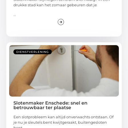
drukke stad kan het zomaar gebeuren dat je
...
DIENSTVERLENING
Slotenmaker Enschede: snel en
betrouwbaar ter plaatse
Een slotprobleem kan altijd onverwachts ontstaan. Of
je nu je sleutels bent kwijtgeraakt, buitengesloten
bent