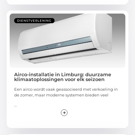
DIENSTVERLENING
Airco-installatie in Limburg: duurzame
klimaatoplossingen voor elk seizoen
Een airco wordt vaak geassocieerd met verkoeling in
de zomer, maar moderne systemen bieden veel
...