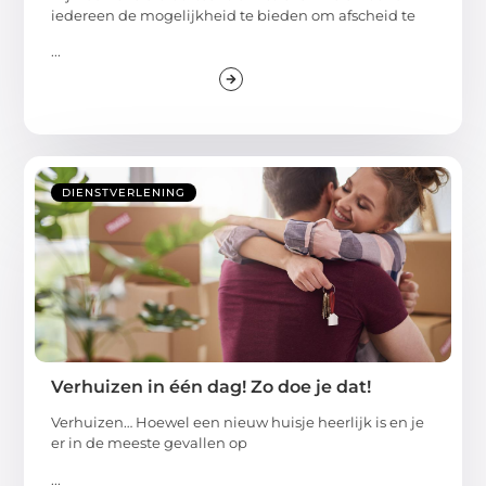
iedereen de mogelijkheid te bieden om afscheid te
...
DIENSTVERLENING
Verhuizen in één dag! Zo doe je dat!
Verhuizen… Hoewel een nieuw huisje heerlijk is en je
er in de meeste gevallen op
...