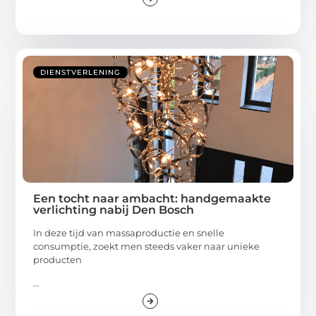
DIENSTVERLENING
Een tocht naar ambacht: handgemaakte
verlichting nabij Den Bosch
In deze tijd van massaproductie en snelle
consumptie, zoekt men steeds vaker naar unieke
producten
...