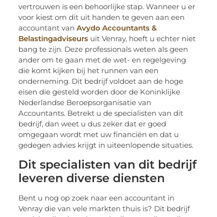
vertrouwen is een behoorlijke stap. Wanneer u er
voor kiest om dit uit handen te geven aan een
accountant van
Avydo Accountants &
Belastingadviseurs
uit Venray, hoeft u echter niet
bang te zijn. Deze professionals weten als geen
ander om te gaan met de wet- en regelgeving
die komt kijken bij het runnen van een
onderneming. Dit bedrijf voldoet aan de hoge
eisen die gesteld worden door de Koninklijke
Nederlandse Beroepsorganisatie van
Accountants. Betrekt u de specialisten van dit
bedrijf, dan weet u dus zeker dat er goed
omgegaan wordt met uw financiën en dat u
gedegen advies krijgt in uiteenlopende situaties.
Dit specialisten van dit bedrijf
leveren diverse diensten
Bent u nog op zoek naar een accountant in
Venray die van vele markten thuis is? Dit bedrijf