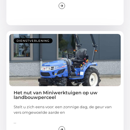
DIENSTVERLENING
Het nut van Miniwerktuigen op uw
landbouwperceel
Stelt u zich eens voor: een zonnige dag, de geur van
vers omgewoelde aarde en
...