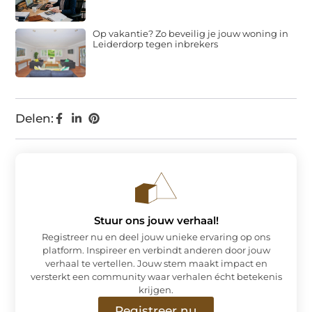
Op vakantie? Zo beveilig je jouw woning in
Leiderdorp tegen inbrekers
Delen:
Stuur ons jouw verhaal!
Registreer nu en deel jouw unieke ervaring op ons
platform. Inspireer en verbindt anderen door jouw
verhaal te vertellen. Jouw stem maakt impact en
versterkt een community waar verhalen écht betekenis
krijgen.
Registreer nu