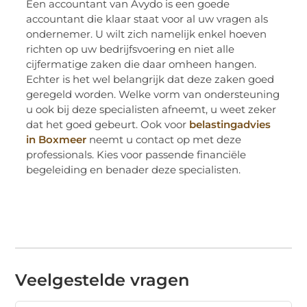
Een accountant van Avydo is een goede
accountant die klaar staat voor al uw vragen als
ondernemer. U wilt zich namelijk enkel hoeven
richten op uw bedrijfsvoering en niet alle
cijfermatige zaken die daar omheen hangen.
Echter is het wel belangrijk dat deze zaken goed
geregeld worden. Welke vorm van ondersteuning
u ook bij deze specialisten afneemt, u weet zeker
dat het goed gebeurt. Ook voor
belastingadvies
in Boxmeer
neemt u contact op met deze
professionals. Kies voor passende financiële
begeleiding en benader deze specialisten.
Veelgestelde vragen