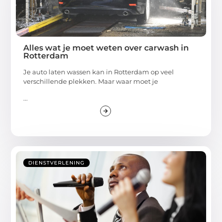
Alles wat je moet weten over carwash in
Rotterdam
Je auto laten wassen kan in Rotterdam op veel
verschillende plekken. Maar waar moet je
...
DIENSTVERLENING