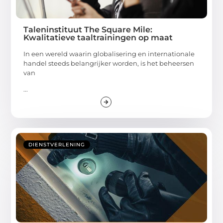
Taleninstituut The Square Mile:
Kwalitatieve taaltrainingen op maat
In een wereld waarin globalisering en internationale
handel steeds belangrijker worden, is het beheersen
van
...
DIENSTVERLENING