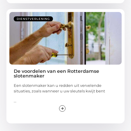
DIENSTVERLENING
De voordelen van een Rotterdamse
slotenmaker
Een slotenmaker kan u redden uit vervelende
situaties, zoals wanneer u uw sleutels kwijt bent
...