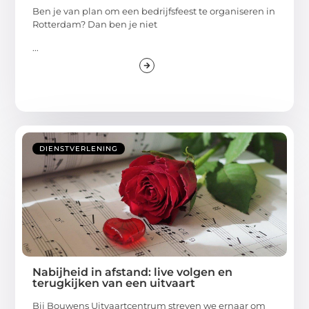
Ben je van plan om een bedrijfsfeest te organiseren in
Rotterdam? Dan ben je niet
...
DIENSTVERLENING
Nabijheid in afstand: live volgen en
terugkijken van een uitvaart
Bij Bouwens Uitvaartcentrum streven we ernaar om