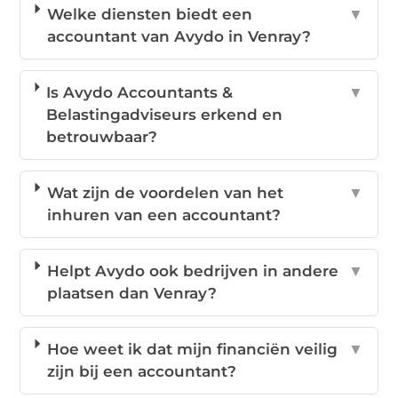
Welke diensten biedt een
▼
accountant van Avydo in Venray?
Is Avydo Accountants &
▼
Belastingadviseurs erkend en
betrouwbaar?
Wat zijn de voordelen van het
▼
inhuren van een accountant?
Helpt Avydo ook bedrijven in andere
▼
plaatsen dan Venray?
Hoe weet ik dat mijn financiën veilig
▼
zijn bij een accountant?