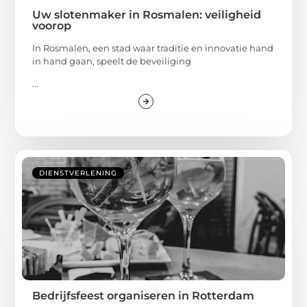
Uw slotenmaker in Rosmalen: veiligheid
voorop
In Rosmalen, een stad waar traditie en innovatie hand
in hand gaan, speelt de beveiliging
...
DIENSTVERLENING
Bedrijfsfeest organiseren in Rotterdam