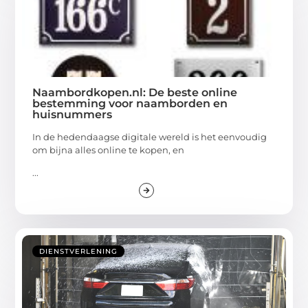
Naambordkopen.nl: De beste online
bestemming voor naamborden en
huisnummers
In de hedendaagse digitale wereld is het eenvoudig
om bijna alles online te kopen, en
...
DIENSTVERLENING