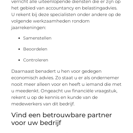
verricht alle uiteenlopende diensten die er zijn op
het gebied van accountancy en belastingadvies.
U rekent bij deze specialisten onder andere op de
volgende werkzaamheden rondom
jaarrekeningen:
Samenstellen
Beoordelen
Controleren
Daarnaast benadert u hen voor gedegen
economisch advies. Zo staat u er als ondernemer
nooit meer alleen voor en heeft u iemand die met
u meedenkt. Ongeacht uw financiële vraagstuk,
rekent u op de kennis en kunde van de
medewerkers van dit bedrijf.
Vind een betrouwbare partner
voor uw bedrijf