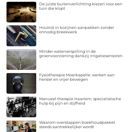
De juiste buitenverlichting kiezen voor een
tuin die klopt
Houtrot in kozijnen aanpakken zonder
onnodig breekwerk
Minder waterverspilling in de
groenvoorziening dankzij irrigatiesensoren
Fysiotherapie Moerkapelle: werken aan
herstel en vrijer bewegen
Manueel therapie Haarlem: specialistische
hulp bij pijn en stijfheid
Waarom overstappen boekhoudpakket
steeds aantrekkelijker wordt