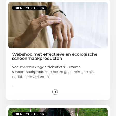
DIENSTVERLENING
Webshop met effectieve en ecologische
schoonmaakproducten
Veel mensen vragen zich af of duurzame
schoonmaakproducten net zo goed reinigen als
traditionele varianten.
...
DIENSTVERLENING