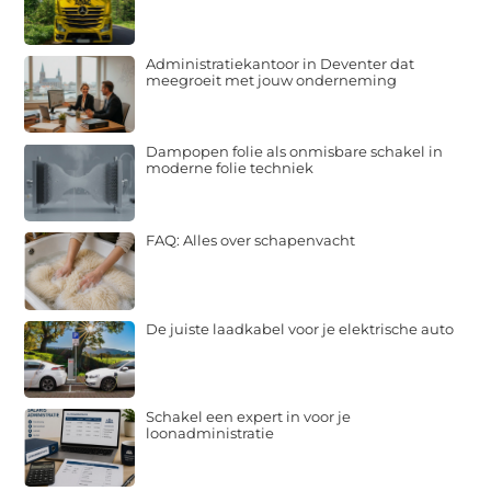
Administratiekantoor in Deventer dat
meegroeit met jouw onderneming
Dampopen folie als onmisbare schakel in
moderne folie techniek
FAQ: Alles over schapenvacht
De juiste laadkabel voor je elektrische auto
Schakel een expert in voor je
loonadministratie