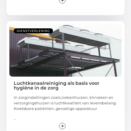
DIENSTVERLENING
Luchtkanaalreiniging als basis voor
hygiëne in de zorg
In zorginstellingen zoals ziekenhuizen, klinieken en
verzorgingshuizen is luchtkwaliteit van levensbelang.
Kwetsbare patiënten, gevoelige apparatuur
...