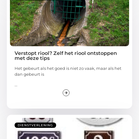
Verstopt riool? Zelf het riool ontstoppen
met deze tips
Het gebeurt als het goed is niet zo vaak, maar als het
dan gebeurt is
...
DIENSTVERLENING