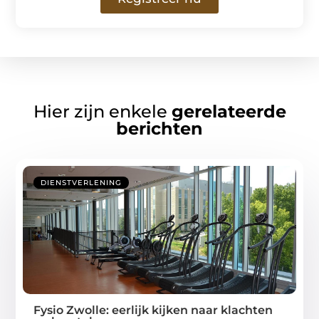
Hier zijn enkele
gerelateerde
berichten
DIENSTVERLENING
Fysio Zwolle: eerlijk kijken naar klachten