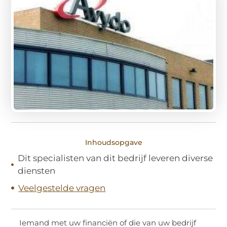
Inhoudsopgave
Dit specialisten van dit bedrijf leveren diverse
diensten
Veelgestelde vragen
Iemand met uw financiën of die van uw bedrijf