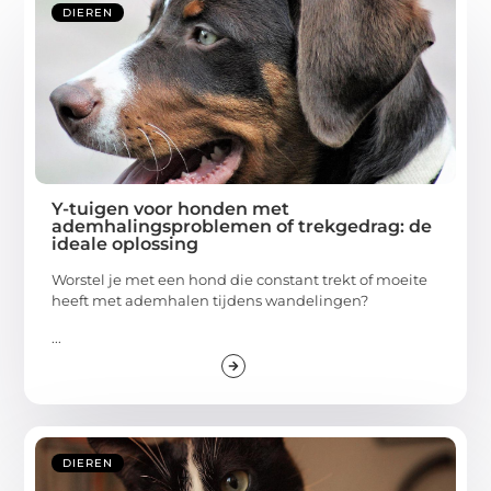
DIEREN
Y-tuigen voor honden met
ademhalingsproblemen of trekgedrag: de
ideale oplossing
Worstel je met een hond die constant trekt of moeite
heeft met ademhalen tijdens wandelingen?
...
DIEREN