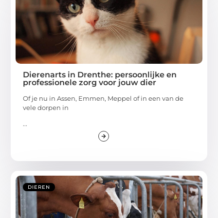
Dierenarts in Drenthe: persoonlijke en
professionele zorg voor jouw dier
Of je nu in Assen, Emmen, Meppel of in een van de
vele dorpen in
...
DIEREN