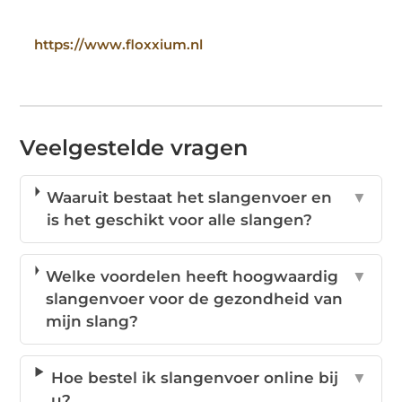
https://www.floxxium.nl
Veelgestelde vragen
Waaruit bestaat het slangenvoer en
▼
is het geschikt voor alle slangen?
Welke voordelen heeft hoogwaardig
▼
slangenvoer voor de gezondheid van
mijn slang?
Hoe bestel ik slangenvoer online bij
▼
u?