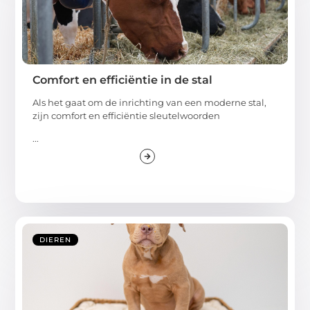
Comfort en efficiëntie in de stal
Als het gaat om de inrichting van een moderne stal,
zijn comfort en efficiëntie sleutelwoorden
...
DIEREN