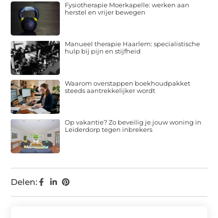
Fysiotherapie Moerkapelle: werken aan
herstel en vrijer bewegen
Manueel therapie Haarlem: specialistische
hulp bij pijn en stijfheid
Waarom overstappen boekhoudpakket
steeds aantrekkelijker wordt
Op vakantie? Zo beveilig je jouw woning in
Leiderdorp tegen inbrekers
Delen: