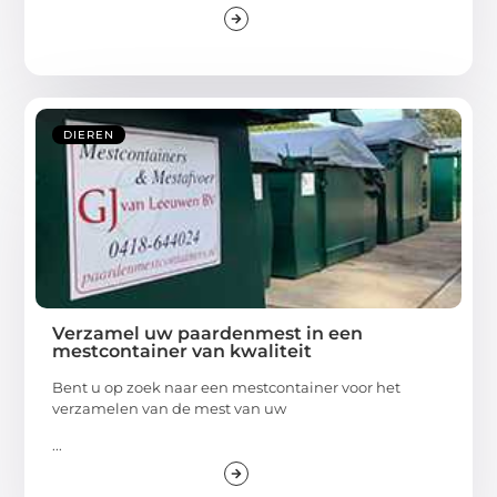
DIEREN
Verzamel uw paardenmest in een
mestcontainer van kwaliteit
Bent u op zoek naar een mestcontainer voor het
verzamelen van de mest van uw
...