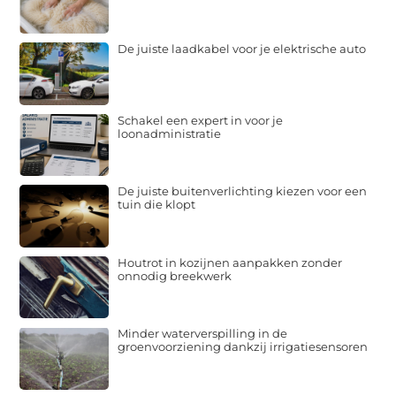
De juiste laadkabel voor je elektrische auto
Schakel een expert in voor je
loonadministratie
De juiste buitenverlichting kiezen voor een
tuin die klopt
Houtrot in kozijnen aanpakken zonder
onnodig breekwerk
Minder waterverspilling in de
groenvoorziening dankzij irrigatiesensoren