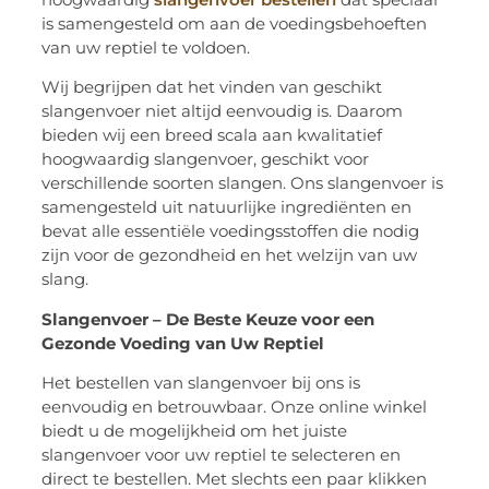
is samengesteld om aan de voedingsbehoeften
van uw reptiel te voldoen.
Wij begrijpen dat het vinden van geschikt
slangenvoer niet altijd eenvoudig is. Daarom
bieden wij een breed scala aan kwalitatief
hoogwaardig slangenvoer, geschikt voor
verschillende soorten slangen. Ons slangenvoer is
samengesteld uit natuurlijke ingrediënten en
bevat alle essentiële voedingsstoffen die nodig
zijn voor de gezondheid en het welzijn van uw
slang.
Slangenvoer – De Beste Keuze voor een
Gezonde Voeding van Uw Reptiel
Het bestellen van slangenvoer bij ons is
eenvoudig en betrouwbaar. Onze online winkel
biedt u de mogelijkheid om het juiste
slangenvoer voor uw reptiel te selecteren en
direct te bestellen. Met slechts een paar klikken