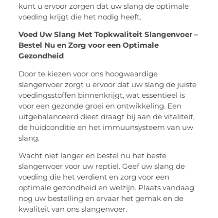
kunt u ervoor zorgen dat uw slang de optimale
voeding krijgt die het nodig heeft.
Voed Uw Slang Met Topkwaliteit Slangenvoer –
Bestel Nu en Zorg voor een Optimale
Gezondheid
Door te kiezen voor ons hoogwaardige
slangenvoer zorgt u ervoor dat uw slang de juiste
voedingsstoffen binnenkrijgt, wat essentieel is
voor een gezonde groei en ontwikkeling. Een
uitgebalanceerd dieet draagt bij aan de vitaliteit,
de huidconditie en het immuunsysteem van uw
slang.
Wacht niet langer en bestel nu het beste
slangenvoer voor uw reptiel. Geef uw slang de
voeding die het verdient en zorg voor een
optimale gezondheid en welzijn. Plaats vandaag
nog uw bestelling en ervaar het gemak en de
kwaliteit van ons slangenvoer.