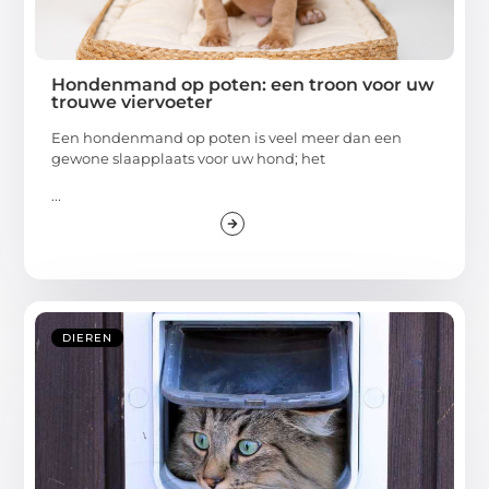
Hondenmand op poten: een troon voor uw
trouwe viervoeter
Een hondenmand op poten is veel meer dan een
gewone slaapplaats voor uw hond; het
...
DIEREN