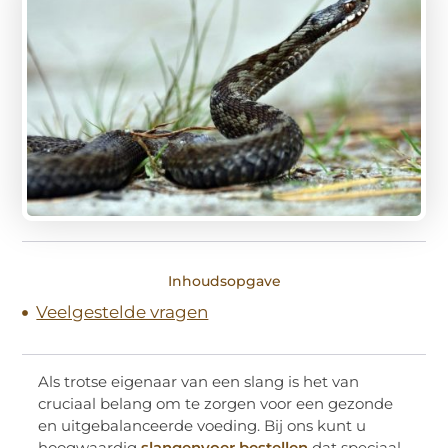
Inhoudsopgave
Veelgestelde vragen
Als trotse eigenaar van een slang is het van
cruciaal belang om te zorgen voor een gezonde
en uitgebalanceerde voeding. Bij ons kunt u
hoogwaardig
slangenvoer bestellen
dat speciaal