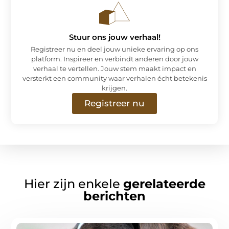
Stuur ons jouw verhaal!
Registreer nu en deel jouw unieke ervaring op ons
platform. Inspireer en verbindt anderen door jouw
verhaal te vertellen. Jouw stem maakt impact en
versterkt een community waar verhalen écht betekenis
krijgen.
Registreer nu
Hier zijn enkele
gerelateerde
berichten