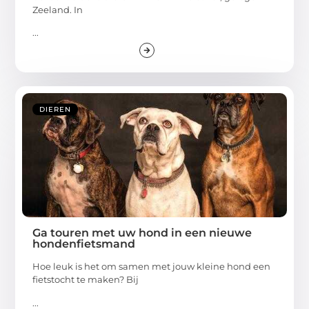
Zeeland. In
...
DIEREN
Ga touren met uw hond in een nieuwe
hondenfietsmand
Hoe leuk is het om samen met jouw kleine hond een
fietstocht te maken? Bij
...