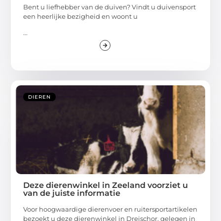
Bent u liefhebber van de duiven? Vindt u duivensport
een heerlijke bezigheid en woont u
...
DIEREN
Deze dierenwinkel in Zeeland voorziet u
van de juiste informatie
Voor hoogwaardige dierenvoer en ruitersportartikelen
bezoekt u deze dierenwinkel in Dreischor, gelegen in