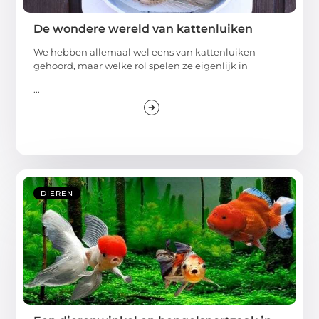
De wondere wereld van kattenluiken
We hebben allemaal wel eens van kattenluiken
gehoord, maar welke rol spelen ze eigenlijk in
...
DIEREN