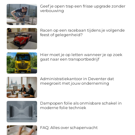
Geef je open trap een frisse upgrade zonder
verbouwing
Racen op een racebaan tijdens je volgende
feest of gelegenheid?
Hier moet je op letten wanneer je op zoek
gaat naar een transportbedrijf
Administratiekantoor in Deventer dat
meegroeit met jouw onderneming
Dampopen folie als onmisbare schakel in
moderne folie techniek
FAQ: Alles over schapenvacht