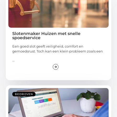
Slotenmaker Huizen met snelle
spoedservice
Een goed slot geeft veiligheid, comfort en
gemoedsrust. Toch kan een klein probleem zoals een
...
BEDRIJVEN