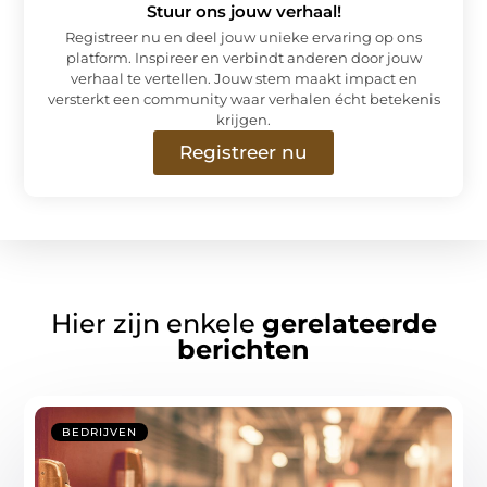
Stuur ons jouw verhaal!
Registreer nu en deel jouw unieke ervaring op ons
platform. Inspireer en verbindt anderen door jouw
verhaal te vertellen. Jouw stem maakt impact en
versterkt een community waar verhalen écht betekenis
krijgen.
Registreer nu
Hier zijn enkele
gerelateerde
berichten
BEDRIJVEN