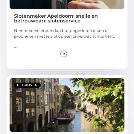
Slotenmaker Apeldoorn: snelle en
betrouwbare slotenservice
Niets is vervelender dan buitengesloten raken of
problemen met je slot op een onverwacht moment.
...
BEDRIJVEN