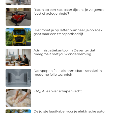
Racen op een racebaan tijdens je volgende
feest of gelegenheid?
Hier moet je op letten wanneer je op zoek
gaat naar een transportbedrijf
Administratiekantoor in Deventer dat
meegroeit met jouw onderneming
Dampopen folie als onmisbare schakel in
moderne folie techniek
FAQ: Alles over schapenvacht
De juiste laadkabel voor je elektrische auto