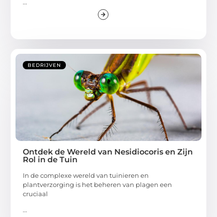
...
BEDRIJVEN
Ontdek de Wereld van Nesidiocoris en Zijn
Rol in de Tuin
In de complexe wereld van tuinieren en
plantverzorging is het beheren van plagen een
cruciaal
...