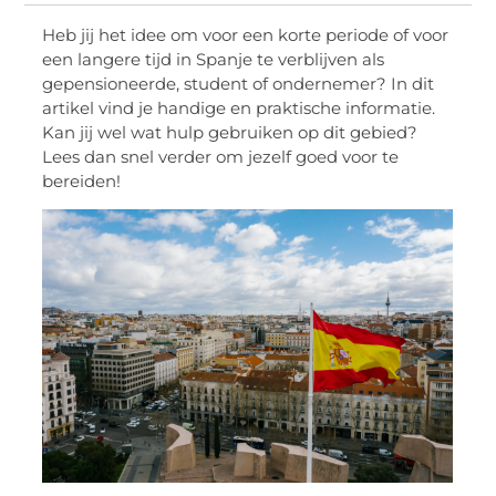
Heb jij het idee om voor een korte periode of voor
een langere tijd in Spanje te verblijven als
gepensioneerde, student of ondernemer? In dit
artikel vind je handige en praktische informatie.
Kan jij wel wat hulp gebruiken op dit gebied?
Lees dan snel verder om jezelf goed voor te
bereiden!