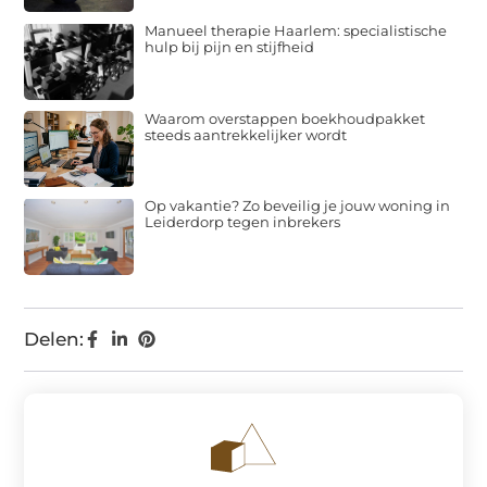
Manueel therapie Haarlem: specialistische
hulp bij pijn en stijfheid
Waarom overstappen boekhoudpakket
steeds aantrekkelijker wordt
Op vakantie? Zo beveilig je jouw woning in
Leiderdorp tegen inbrekers
Delen: