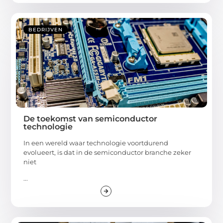
BEDRIJVEN
De toekomst van semiconductor
technologie
In een wereld waar technologie voortdurend
evolueert, is dat in de semiconductor branche zeker
niet
...