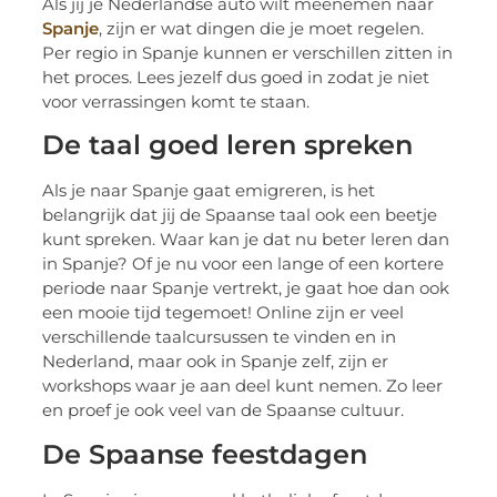
Als jij je Nederlandse auto wilt meenemen naar
Spanje
, zijn er wat dingen die je moet regelen.
Per regio in Spanje kunnen er verschillen zitten in
het proces. Lees jezelf dus goed in zodat je niet
voor verrassingen komt te staan.
De taal goed leren spreken
Als je naar Spanje gaat emigreren, is het
belangrijk dat jij de Spaanse taal ook een beetje
kunt spreken. Waar kan je dat nu beter leren dan
in Spanje? Of je nu voor een lange of een kortere
periode naar Spanje vertrekt, je gaat hoe dan ook
een mooie tijd tegemoet! Online zijn er veel
verschillende taalcursussen te vinden en in
Nederland, maar ook in Spanje zelf, zijn er
workshops waar je aan deel kunt nemen. Zo leer
en proef je ook veel van de Spaanse cultuur.
De Spaanse feestdagen