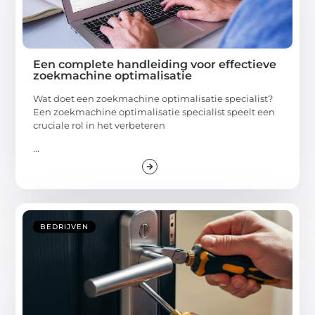
Een complete handleiding voor effectieve
zoekmachine optimalisatie
Wat doet een zoekmachine optimalisatie specialist?
Een zoekmachine optimalisatie specialist speelt een
cruciale rol in het verbeteren
...
BEDRIJVEN