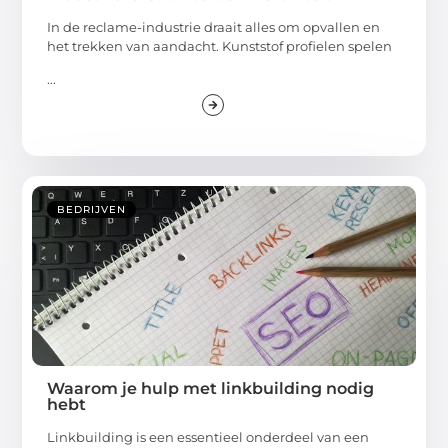
In de reclame-industrie draait alles om opvallen en
het trekken van aandacht. Kunststof profielen spelen
...
BEDRIJVEN
Waarom je hulp met linkbuilding nodig
hebt
Linkbuilding is een essentieel onderdeel van een