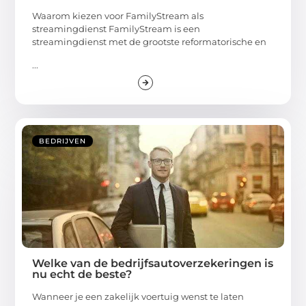
Waarom kiezen voor FamilyStream als
streamingdienst FamilyStream is een
streamingdienst met de grootste reformatorische en
...
BEDRIJVEN
Welke van de bedrijfsautoverzekeringen is
nu echt de beste?
Wanneer je een zakelijk voertuig wenst te laten