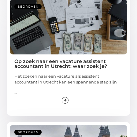
BEDRIJVEN
Op zoek naar een vacature assistent
accountant in Utrecht: waar zoek je?
Het zoeken naar een vacature als assistent
accountant in Utrecht kan een spannende stap zijn
...
BEDRIJVEN