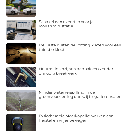
Schakel een expert in voor je
loonadministratie
De juiste buitenverlichting kiezen voor een
tuin die klopt
Houtrot in kozijnen aanpakken zonder
onnodig breekwerk
Minder waterverspilling in de
groenvoorziening dankzij irrigatiesensoren
Fysiotherapie Moerkapelle: werken aan
herstel en vrijer bewegen