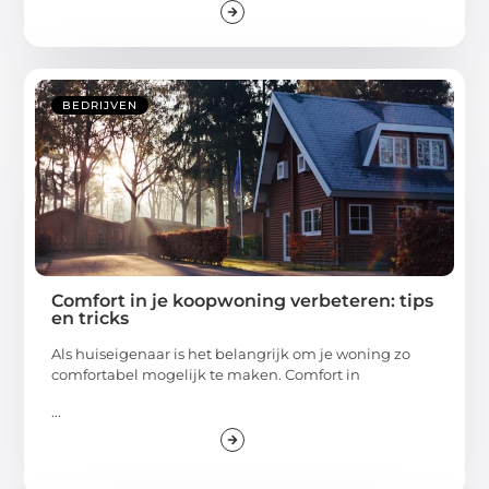
BEDRIJVEN
Comfort in je koopwoning verbeteren: tips
en tricks
Als huiseigenaar is het belangrijk om je woning zo
comfortabel mogelijk te maken. Comfort in
...