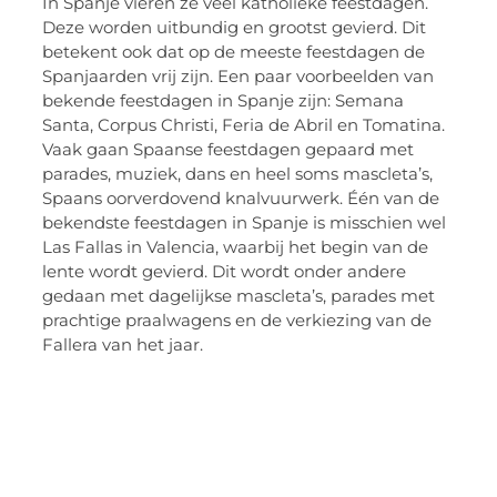
In Spanje vieren ze veel katholieke feestdagen.
Deze worden uitbundig en grootst gevierd. Dit
betekent ook dat op de meeste feestdagen de
Spanjaarden vrij zijn. Een paar voorbeelden van
bekende feestdagen in Spanje zijn: Semana
Santa, Corpus Christi, Feria de Abril en Tomatina.
Vaak gaan Spaanse feestdagen gepaard met
parades, muziek, dans en heel soms mascleta’s,
Spaans oorverdovend knalvuurwerk. Één van de
bekendste feestdagen in Spanje is misschien wel
Las Fallas in Valencia, waarbij het begin van de
lente wordt gevierd. Dit wordt onder andere
gedaan met dagelijkse mascleta’s, parades met
prachtige praalwagens en de verkiezing van de
Fallera van het jaar.