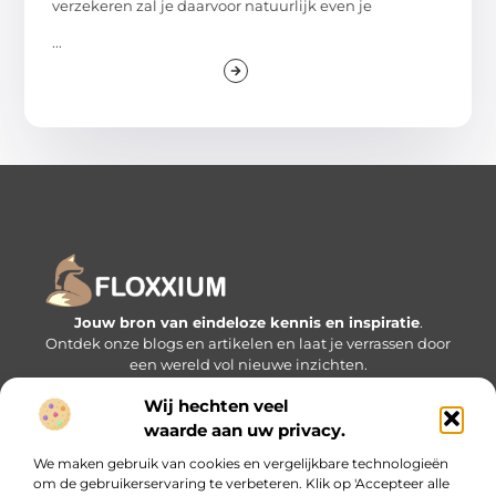
verzekeren zal je daarvoor natuurlijk even je
...
Jouw bron van eindeloze kennis en inspiratie
.
Ontdek onze blogs en artikelen en laat je verrassen door
een wereld vol nieuwe inzichten.
Wij hechten veel
Bericht categorie
waarde aan uw privacy.
We maken gebruik van cookies en vergelijkbare technologieën
om de gebruikerservaring te verbeteren. Klik op 'Accepteer alle