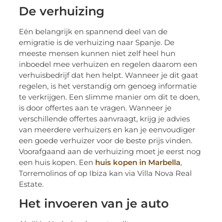
De verhuizing
Eén belangrijk en spannend deel van de
emigratie is de verhuizing naar Spanje. De
meeste mensen kunnen niet zelf heel hun
inboedel mee verhuizen en regelen daarom een
verhuisbedrijf dat hen helpt. Wanneer je dit gaat
regelen, is het verstandig om genoeg informatie
te verkrijgen. Een slimme manier om dit te doen,
is door offertes aan te vragen. Wanneer je
verschillende offertes aanvraagt, krijg je advies
van meerdere verhuizers en kan je eenvoudiger
een goede verhuizer voor de beste prijs vinden.
Voorafgaand aan de verhuizing moet je eerst nog
een huis kopen. Een
huis kopen in Marbella
,
Torremolinos of op Ibiza kan via Villa Nova Real
Estate.
Het invoeren van je auto