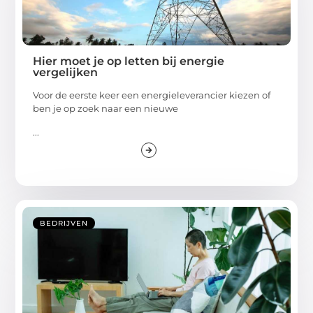
Hier moet je op letten bij energie
vergelijken
Voor de eerste keer een energieleverancier kiezen of
ben je op zoek naar een nieuwe
...
BEDRIJVEN