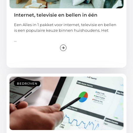
Internet, televisie en bellen in één
Een Alles in 1 pakket voor internet, televisie en bellen
is een populaire keuze binnen huishoudens. Het
...
BEDRIJVEN