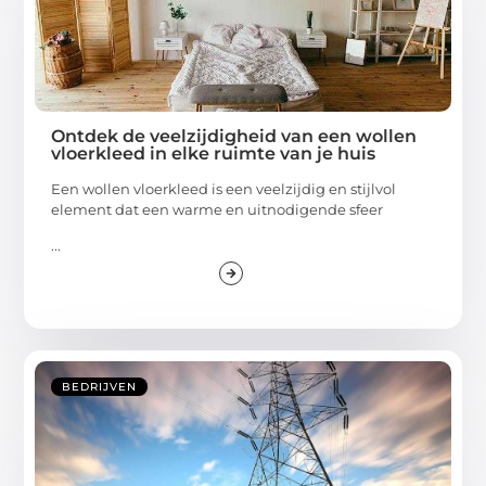
Ontdek de veelzijdigheid van een wollen
vloerkleed in elke ruimte van je huis
Een wollen vloerkleed is een veelzijdig en stijlvol
element dat een warme en uitnodigende sfeer
...
BEDRIJVEN