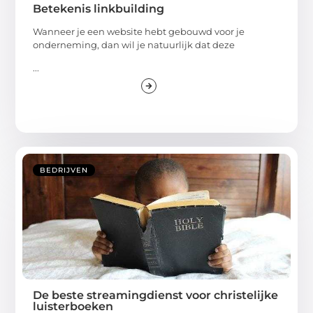
Betekenis linkbuilding
Wanneer je een website hebt gebouwd voor je
onderneming, dan wil je natuurlijk dat deze
...
BEDRIJVEN
De beste streamingdienst voor christelijke
luisterboeken