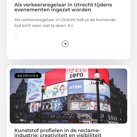
Als verkeersregelaar in Utrecht tijdens
evenementen ingezet worden
Als verkeersregelaar in Utrecht heb je de komende
tijd echt weer wat te doen. En
...
BEDRIJVEN
Kunststof profielen in de reclame-
industrie: creativiteit en visibiliteit