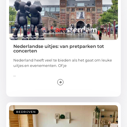
Nederlandse uitjes: van pretparken tot
concerten
Nederland heeft veel te bieden als het gaat om leuke
uitjes en evenementen. Of je
...
BEDRIJVEN