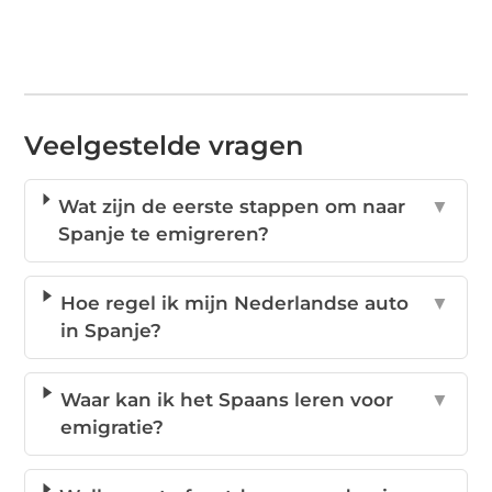
Veelgestelde vragen
Wat zijn de eerste stappen om naar
▼
Spanje te emigreren?
Hoe regel ik mijn Nederlandse auto
▼
in Spanje?
Waar kan ik het Spaans leren voor
▼
emigratie?