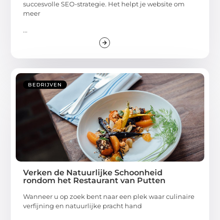
succesvolle SEO-strategie. Het helpt je website om
meer
...
BEDRIJVEN
Verken de Natuurlijke Schoonheid
rondom het Restaurant van Putten
Wanneer u op zoek bent naar een plek waar culinaire
verfijning en natuurlijke pracht hand