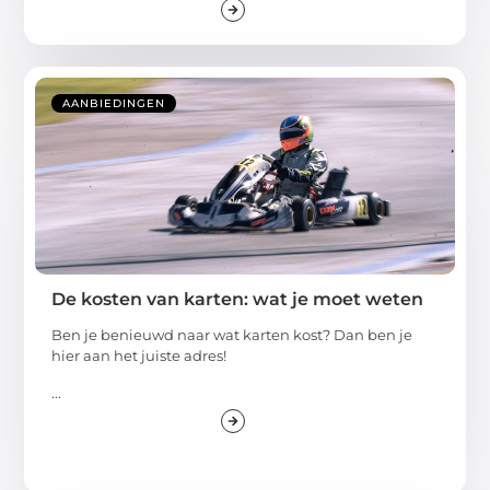
AANBIEDINGEN
De kosten van karten: wat je moet weten
Ben je benieuwd naar wat karten kost? Dan ben je
hier aan het juiste adres!
...