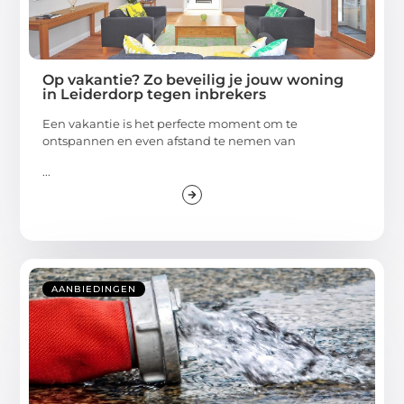
Op vakantie? Zo beveilig je jouw woning
in Leiderdorp tegen inbrekers
Een vakantie is het perfecte moment om te
ontspannen en even afstand te nemen van
...
AANBIEDINGEN