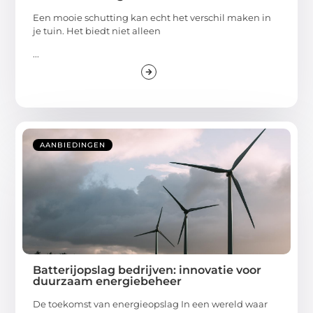
Een mooie schutting kan echt het verschil maken in
je tuin. Het biedt niet alleen
...
AANBIEDINGEN
Batterijopslag bedrijven: innovatie voor
duurzaam energiebeheer
De toekomst van energieopslag In een wereld waar