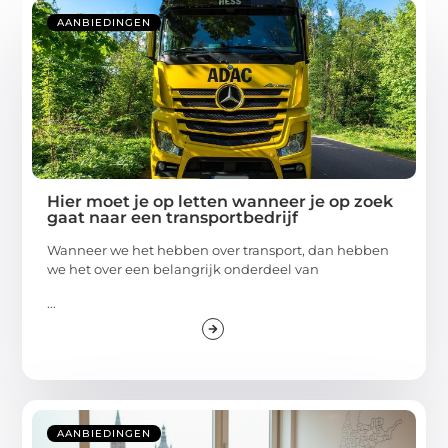
AANBIEDINGEN
Hier moet je op letten wanneer je op zoek
gaat naar een transportbedrijf
Wanneer we het hebben over transport, dan hebben
we het over een belangrijk onderdeel van
...
AANBIEDINGEN