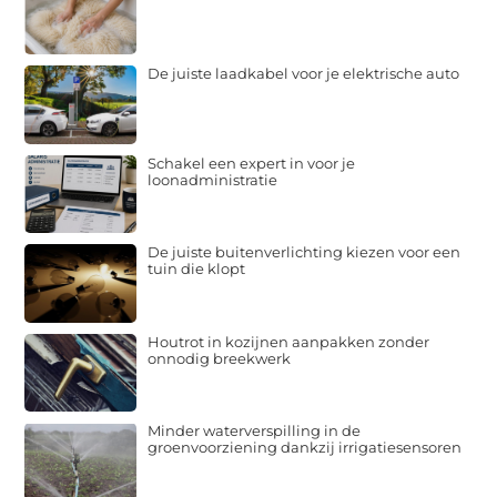
De juiste laadkabel voor je elektrische auto
Schakel een expert in voor je
loonadministratie
De juiste buitenverlichting kiezen voor een
tuin die klopt
Houtrot in kozijnen aanpakken zonder
onnodig breekwerk
Minder waterverspilling in de
groenvoorziening dankzij irrigatiesensoren