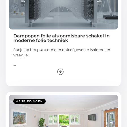
Dampopen folie als onmisbare schakel in
moderne folie techniek
Sta je op het punt om een dak of gevel te isoleren en
vraag je
...
AANBIEDINGEN