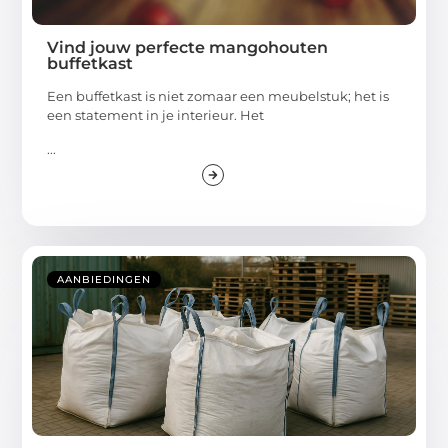
Vind jouw perfecte mangohouten
buffetkast
Een buffetkast is niet zomaar een meubelstuk; het is
een statement in je interieur. Het
...
AANBIEDINGEN