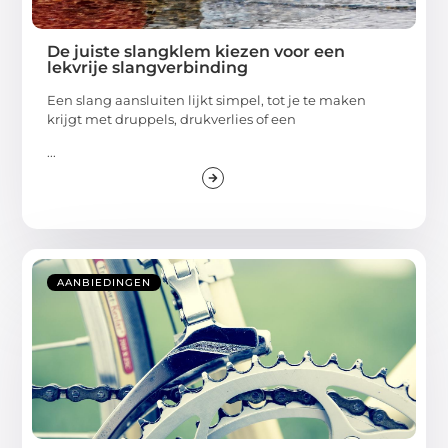
De juiste slangklem kiezen voor een
lekvrije slangverbinding
Een slang aansluiten lijkt simpel, tot je te maken
krijgt met druppels, drukverlies of een
...
AANBIEDINGEN