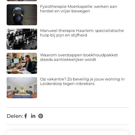
Fysiotherapie Moerkapelle: werken aan
herstel en vrijer bewegen
Manueel therapie Haarlem: specialistische
hulp bij pijn en stijfheid
Waarom overstappen boekhoudpakket
steeds aantrekkelijker wordt
Op vakantie? Zo beveilig je jouw woning in
Leiderdorp tegen inbrekers
Delen: