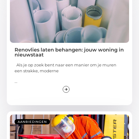
Renovlies laten behangen: jouw woning in
nieuwstaat
Als je op zoek bent naar een manier om je muren
een strakke, moderne
...
AANBIEDINGEN