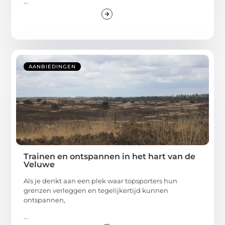
...
AANBIEDINGEN
Trainen en ontspannen in het hart van de
Veluwe
Als je denkt aan een plek waar topsporters hun
grenzen verleggen en tegelijkertijd kunnen
ontspannen,
...