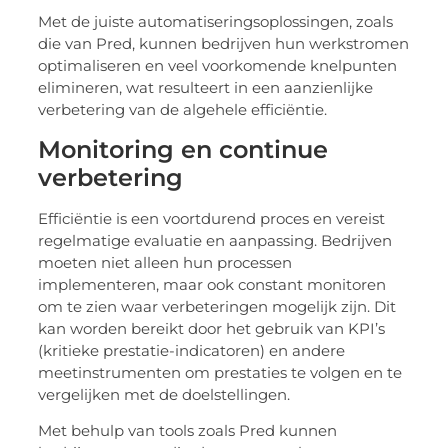
Met de juiste automatiseringsoplossingen, zoals
die van Pred, kunnen bedrijven hun werkstromen
optimaliseren en veel voorkomende knelpunten
elimineren, wat resulteert in een aanzienlijke
verbetering van de algehele efficiëntie.
Monitoring en continue
verbetering
Efficiëntie is een voortdurend proces en vereist
regelmatige evaluatie en aanpassing. Bedrijven
moeten niet alleen hun processen
implementeren, maar ook constant monitoren
om te zien waar verbeteringen mogelijk zijn. Dit
kan worden bereikt door het gebruik van KPI’s
(kritieke prestatie-indicatoren) en andere
meetinstrumenten om prestaties te volgen en te
vergelijken met de doelstellingen.
Met behulp van tools zoals Pred kunnen