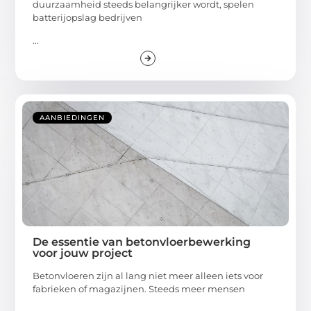
duurzaamheid steeds belangrijker wordt, spelen
batterijopslag bedrijven
...
AANBIEDINGEN
De essentie van betonvloerbewerking
voor jouw project
Betonvloeren zijn al lang niet meer alleen iets voor
fabrieken of magazijnen. Steeds meer mensen