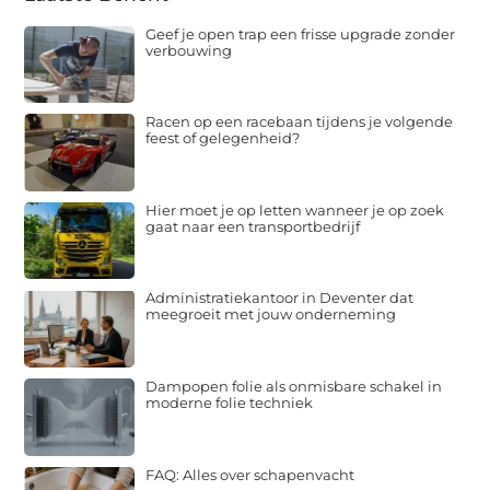
Geef je open trap een frisse upgrade zonder
verbouwing
Racen op een racebaan tijdens je volgende
feest of gelegenheid?
Hier moet je op letten wanneer je op zoek
gaat naar een transportbedrijf
Administratiekantoor in Deventer dat
meegroeit met jouw onderneming
Dampopen folie als onmisbare schakel in
moderne folie techniek
FAQ: Alles over schapenvacht