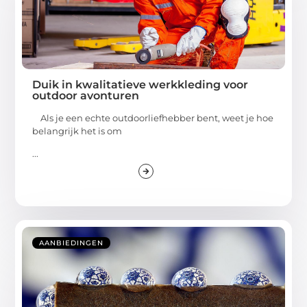
Duik in kwalitatieve werkkleding voor
outdoor avonturen
Als je een echte outdoorliefhebber bent, weet je hoe
belangrijk het is om
...
AANBIEDINGEN