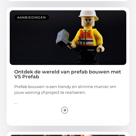
AANBIEDINGEN
Ontdek de wereld van prefab bouwen met
VS Prefab
Prefab bouwen is een trendy en slimme manier om
jouw woning of project te realiseren.
...