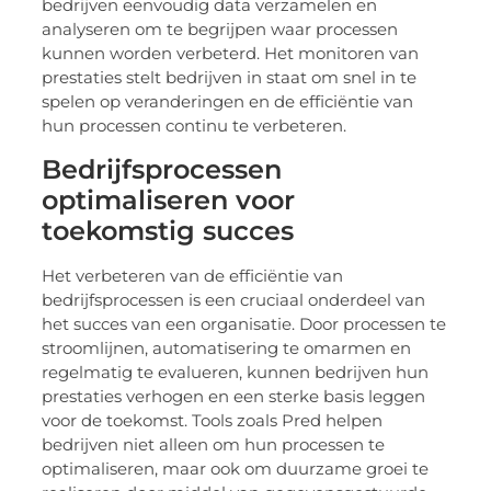
bedrijven eenvoudig data verzamelen en
analyseren om te begrijpen waar processen
kunnen worden verbeterd. Het monitoren van
prestaties stelt bedrijven in staat om snel in te
spelen op veranderingen en de efficiëntie van
hun processen continu te verbeteren.
Bedrijfsprocessen
optimaliseren voor
toekomstig succes
Het verbeteren van de efficiëntie van
bedrijfsprocessen is een cruciaal onderdeel van
het succes van een organisatie. Door processen te
stroomlijnen, automatisering te omarmen en
regelmatig te evalueren, kunnen bedrijven hun
prestaties verhogen en een sterke basis leggen
voor de toekomst. Tools zoals Pred helpen
bedrijven niet alleen om hun processen te
optimaliseren, maar ook om duurzame groei te