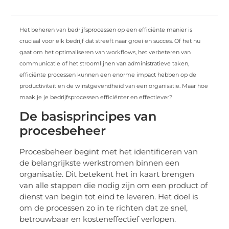
Het beheren van bedrijfsprocessen op een efficiënte manier is
cruciaal voor elk bedrijf dat streeft naar groei en succes. Of het nu
gaat om het optimaliseren van workflows, het verbeteren van
communicatie of het stroomlijnen van administratieve taken,
efficiënte processen kunnen een enorme impact hebben op de
productiviteit en de winstgevendheid van een organisatie. Maar hoe
maak je je bedrijfsprocessen efficiënter en effectiever?
De basisprincipes van
procesbeheer
Procesbeheer begint met het identificeren van
de belangrijkste werkstromen binnen een
organisatie. Dit betekent het in kaart brengen
van alle stappen die nodig zijn om een product of
dienst van begin tot eind te leveren. Het doel is
om de processen zo in te richten dat ze snel,
betrouwbaar en kosteneffectief verlopen.