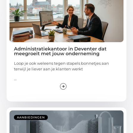
Administratiekantoor in Deventer dat
meegroeit met jouw onderneming
Loop je ook weleens tegen stapels bonnetjes aan
terwijl je liever aan je klanten werkt
...
AANBIEDINGEN