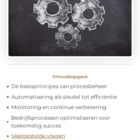
Inhoudsopgave
De basisprincipes van procesbeheer
Automatisering als sleutel tot efficiëntie
Monitoring en continue verbetering
Bedrijfsprocessen optimaliseren voor
toekomstig succes
Veelgestelde vragen