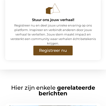
Stuur ons jouw verhaal!
Registreer nu en deel jouw unieke ervaring op ons
platform. Inspireer en verbindt anderen door jouw
verhaal te vertellen. Jouw stem maakt impact en
versterkt een community waar verhalen écht betekenis
krijgen.
Registreer nu
Hier zijn enkele
gerelateerde
berichten