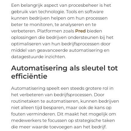
Een belangrijk aspect van procesbeheer is het
gebruik van technologie. Tools en software
kunnen bedrijven helpen om hun processen
beter te monitoren, te analyseren en te
verbeteren. Platformen zoals
Pred
bieden
oplossingen die bedrijven ondersteunen bij het
optimaliseren van hun bedrijfsprocessen door
middel van geavanceerde automatisering en
datagestuurde inzichten.
Automatisering als sleutel tot
efficiëntie
Automatisering speelt een steeds grotere rol in
het verbeteren van bedrijfsprocessen. Door
routinetaken te automatiseren, kunnen bedrijven
niet alleen tijd besparen, maar ook de kans op
fouten verminderen. Dit maakt het mogelijk om
medewerkers te focussen op strategische taken
die meer waarde toevoegen aan het bedrijf.