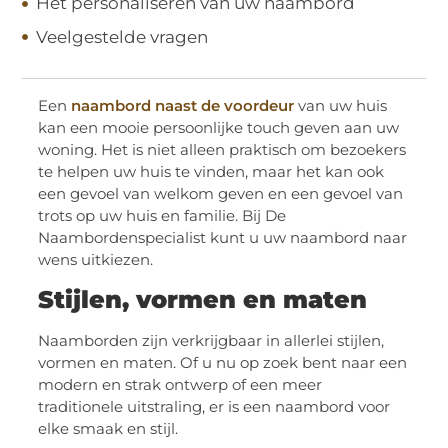
Het personaliseren van uw naambord
Veelgestelde vragen
Een
naambord naast de voordeur
van uw huis
kan een mooie persoonlijke touch geven aan uw
woning. Het is niet alleen praktisch om bezoekers
te helpen uw huis te vinden, maar het kan ook
een gevoel van welkom geven en een gevoel van
trots op uw huis en familie. Bij De
Naambordenspecialist kunt u uw naambord naar
wens uitkiezen.
Stijlen, vormen en maten
Naamborden zijn verkrijgbaar in allerlei stijlen,
vormen en maten. Of u nu op zoek bent naar een
modern en strak ontwerp of een meer
traditionele uitstraling, er is een naambord voor
elke smaak en stijl.