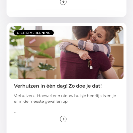
DIENSTVERLENING
Verhuizen in één dag! Zo doe je dat!
Verhuizen… Hoewel een nieuw huisje heerlijk is en je
er in de meeste gevallen op
...