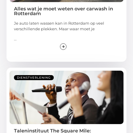
Alles wat je moet weten over carwash in
Rotterdam
Je auto laten wassen kan in Rotterdam op veel
verschillende plekken. Maar waar moet je
...
DIENSTVERLENING
Taleninstituut The Square Mile: