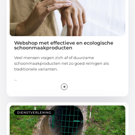
Webshop met effectieve en ecologische
schoonmaakproducten
Veel mensen vragen zich af of duurzame
schoonmaakproducten net zo goed reinigen als
traditionele varianten.
...
DIENSTVERLENING