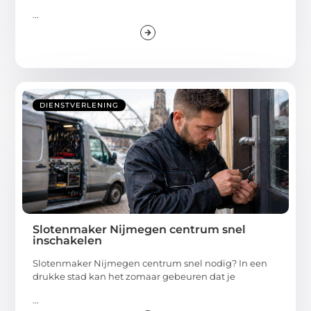
...
DIENSTVERLENING
Slotenmaker Nijmegen centrum snel
inschakelen
Slotenmaker Nijmegen centrum snel nodig? In een
drukke stad kan het zomaar gebeuren dat je
...