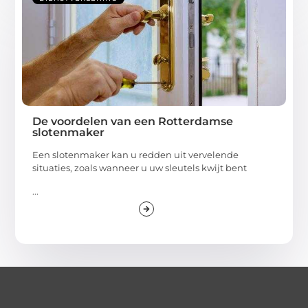
De voordelen van een Rotterdamse
slotenmaker
Een slotenmaker kan u redden uit vervelende
situaties, zoals wanneer u uw sleutels kwijt bent
...