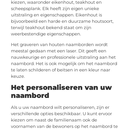
kiezen, waaronder eikenhout, teakhout en
scheepsplank. Elk heeft zijn eigen unieke
uitstraling en eigenschappen. Eikenhout is
bijvoorbeeld een harde en duurzame houtsoort,
terwijl teakhout bekend staat om zijn
weerbestendige eigenschappen.
Het graveren van houten naamborden wordt
meestal gedaan met een laser. Dit geeft een
nauwkeurige en professionele uitstraling aan het
naambord. Het is ook mogelijk om het naambord
te laten schilderen of beitsen in een kleur naar
keuze.
Het personaliseren van uw
naambord
Als u uw naambord wilt personaliseren, zijn er
verschillende opties beschikbaar. U kunt ervoor
kiezen om naast de familienaam ook de
voornamen van de bewoners op het naambord te