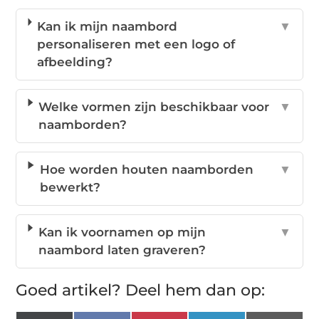
Kan ik mijn naambord
▼
personaliseren met een logo of
afbeelding?
Welke vormen zijn beschikbaar voor
▼
naamborden?
Hoe worden houten naamborden
▼
bewerkt?
Kan ik voornamen op mijn
▼
naambord laten graveren?
Goed artikel? Deel hem dan op: