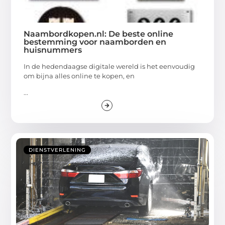
Naambordkopen.nl: De beste online
bestemming voor naamborden en
huisnummers
In de hedendaagse digitale wereld is het eenvoudig
om bijna alles online te kopen, en
...
DIENSTVERLENING