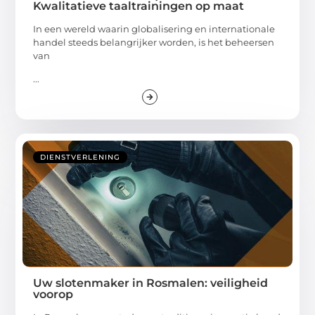
Kwalitatieve taaltrainingen op maat
In een wereld waarin globalisering en internationale
handel steeds belangrijker worden, is het beheersen
van
...
DIENSTVERLENING
Uw slotenmaker in Rosmalen: veiligheid
voorop