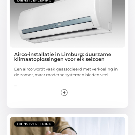
DIENSTVERLENING
Airco-installatie in Limburg: duurzame
klimaatoplossingen voor elk seizoen
Een airco wordt vaak geassocieerd met verkoeling in
de zomer, maar moderne systemen bieden veel
...
DIENSTVERLENING