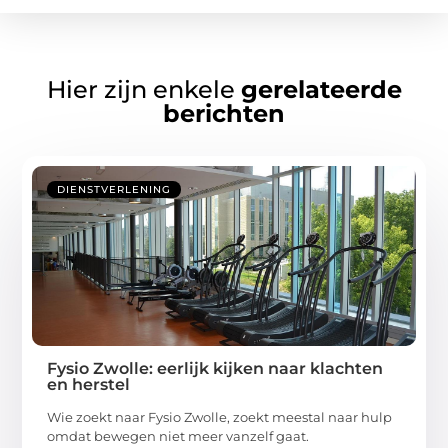
Hier zijn enkele
gerelateerde
berichten
DIENSTVERLENING
Fysio Zwolle: eerlijk kijken naar klachten
en herstel
Wie zoekt naar Fysio Zwolle, zoekt meestal naar hulp
omdat bewegen niet meer vanzelf gaat.