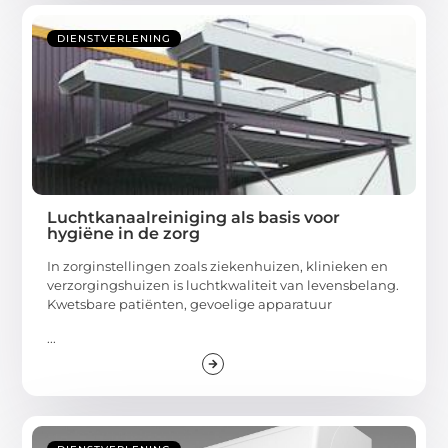
DIENSTVERLENING
Luchtkanaalreiniging als basis voor
hygiëne in de zorg
In zorginstellingen zoals ziekenhuizen, klinieken en
verzorgingshuizen is luchtkwaliteit van levensbelang.
Kwetsbare patiënten, gevoelige apparatuur
...