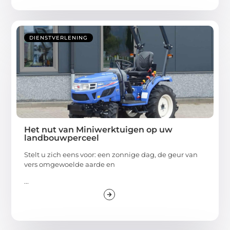
DIENSTVERLENING
Het nut van Miniwerktuigen op uw
landbouwperceel
Stelt u zich eens voor: een zonnige dag, de geur van
vers omgewoelde aarde en
...