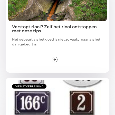
Verstopt riool? Zelf het riool ontstoppen
met deze tips
Het gebeurt als het goed is niet zo vaak, maar als het
dan gebeurt is
...
DIENSTVERLENING