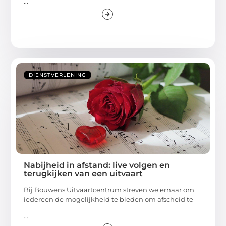
...
DIENSTVERLENING
Nabijheid in afstand: live volgen en
terugkijken van een uitvaart
Bij Bouwens Uitvaartcentrum streven we ernaar om
iedereen de mogelijkheid te bieden om afscheid te
...