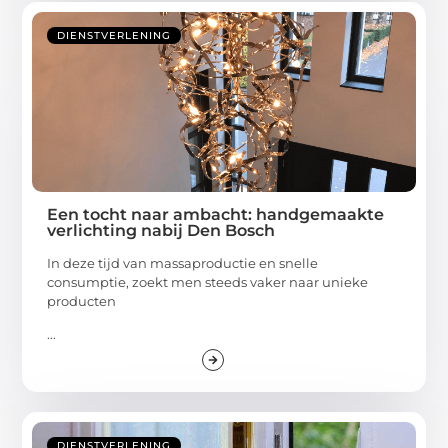
DIENSTVERLENING
Een tocht naar ambacht: handgemaakte
verlichting nabij Den Bosch
In deze tijd van massaproductie en snelle
consumptie, zoekt men steeds vaker naar unieke
producten
...
DIENSTVERLENING