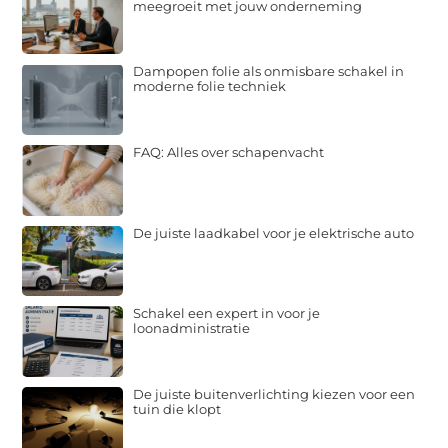
meegroeit met jouw onderneming
Dampopen folie als onmisbare schakel in
moderne folie techniek
FAQ: Alles over schapenvacht
De juiste laadkabel voor je elektrische auto
Schakel een expert in voor je
loonadministratie
De juiste buitenverlichting kiezen voor een
tuin die klopt