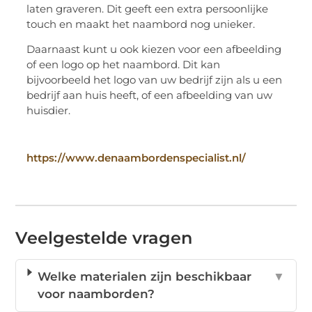
laten graveren. Dit geeft een extra persoonlijke
touch en maakt het naambord nog unieker.
Daarnaast kunt u ook kiezen voor een afbeelding
of een logo op het naambord. Dit kan
bijvoorbeeld het logo van uw bedrijf zijn als u een
bedrijf aan huis heeft, of een afbeelding van uw
huisdier.
https://www.denaambordenspecialist.nl/
Veelgestelde vragen
Welke materialen zijn beschikbaar
▼
voor naamborden?