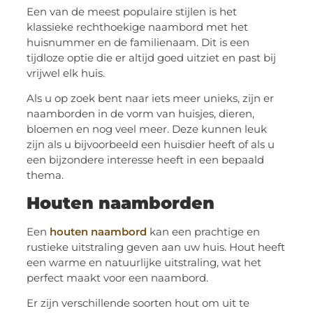
Een van de meest populaire stijlen is het
klassieke rechthoekige naambord met het
huisnummer en de familienaam. Dit is een
tijdloze optie die er altijd goed uitziet en past bij
vrijwel elk huis.
Als u op zoek bent naar iets meer unieks, zijn er
naamborden in de vorm van huisjes, dieren,
bloemen en nog veel meer. Deze kunnen leuk
zijn als u bijvoorbeeld een huisdier heeft of als u
een bijzondere interesse heeft in een bepaald
thema.
Houten naamborden
Een
houten naambord
kan een prachtige en
rustieke uitstraling geven aan uw huis. Hout heeft
een warme en natuurlijke uitstraling, wat het
perfect maakt voor een naambord.
Er zijn verschillende soorten hout om uit te