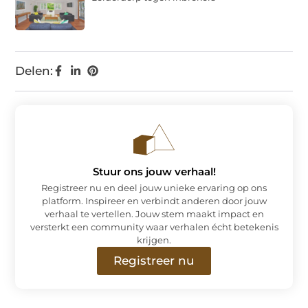
Delen:
Stuur ons jouw verhaal!
Registreer nu en deel jouw unieke ervaring op ons
platform. Inspireer en verbindt anderen door jouw
verhaal te vertellen. Jouw stem maakt impact en
versterkt een community waar verhalen écht betekenis
krijgen.
Registreer nu