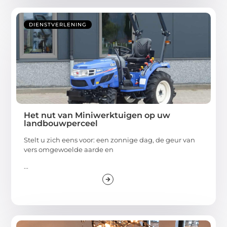
DIENSTVERLENING
Het nut van Miniwerktuigen op uw
landbouwperceel
Stelt u zich eens voor: een zonnige dag, de geur van
vers omgewoelde aarde en
...