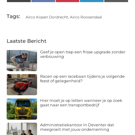
(Twitter)
Tags:
Airco Kopen Dordrecht
,
Airco Roosendaal
Laatste Bericht
Geef je open trap een frisse upgrade zonder
verbouwing
Racen op een racebaan tijdens je volgende
feest of gelegenheid?
Hier moet je op letten wanneer je op zoek
gaat naar een transportbedrijf
Administratiekantoor in Deventer dat
meegroeit met jouw onderneming