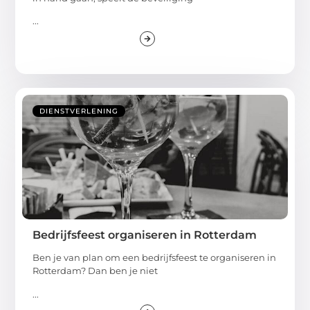
...
DIENSTVERLENING
Bedrijfsfeest organiseren in Rotterdam
Ben je van plan om een bedrijfsfeest te organiseren in
Rotterdam? Dan ben je niet
...