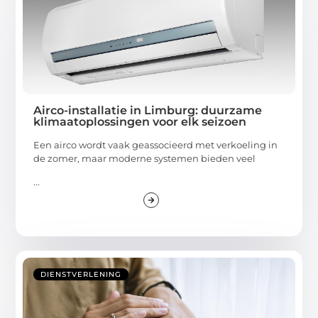
Airco-installatie in Limburg: duurzame
klimaatoplossingen voor elk seizoen
Een airco wordt vaak geassocieerd met verkoeling in
de zomer, maar moderne systemen bieden veel
...
DIENSTVERLENING