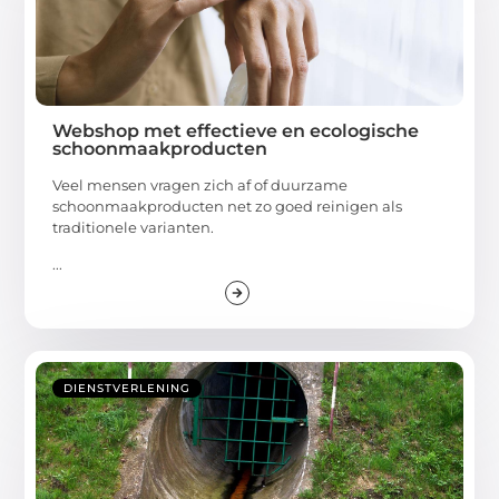
Webshop met effectieve en ecologische
schoonmaakproducten
Veel mensen vragen zich af of duurzame
schoonmaakproducten net zo goed reinigen als
traditionele varianten.
...
DIENSTVERLENING