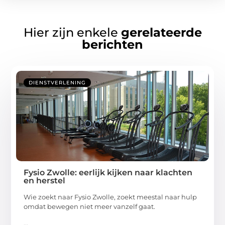
Hier zijn enkele
gerelateerde
berichten
DIENSTVERLENING
Fysio Zwolle: eerlijk kijken naar klachten
en herstel
Wie zoekt naar Fysio Zwolle, zoekt meestal naar hulp
omdat bewegen niet meer vanzelf gaat.
...