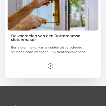
De voordelen van een Rotterdamse
slotenmaker
Een slotenmaker kan u redden uit vervelende
situaties, zoals wanneer u uw sleutels kwijt bent
...