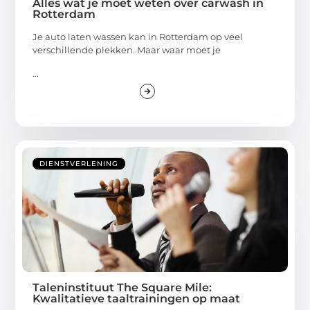
Alles wat je moet weten over carwash in
Rotterdam
Je auto laten wassen kan in Rotterdam op veel
verschillende plekken. Maar waar moet je
...
DIENSTVERLENING
Taleninstituut The Square Mile:
Kwalitatieve taaltrainingen op maat