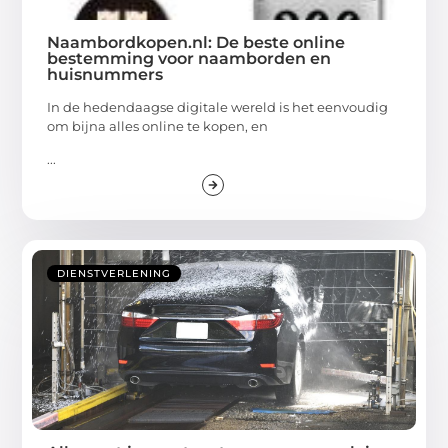
Naambordkopen.nl: De beste online
bestemming voor naamborden en
huisnummers
In de hedendaagse digitale wereld is het eenvoudig
om bijna alles online te kopen, en
...
DIENSTVERLENING