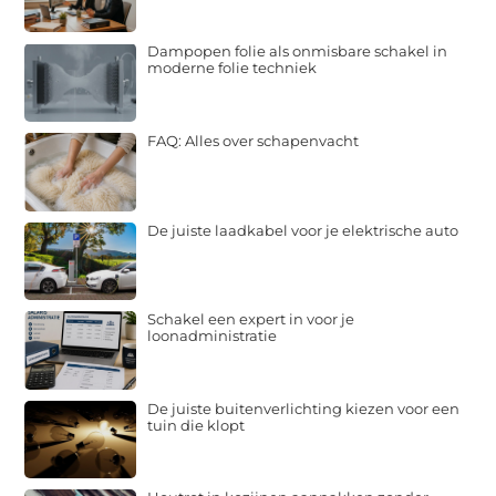
Dampopen folie als onmisbare schakel in
moderne folie techniek
FAQ: Alles over schapenvacht
De juiste laadkabel voor je elektrische auto
Schakel een expert in voor je
loonadministratie
De juiste buitenverlichting kiezen voor een
tuin die klopt