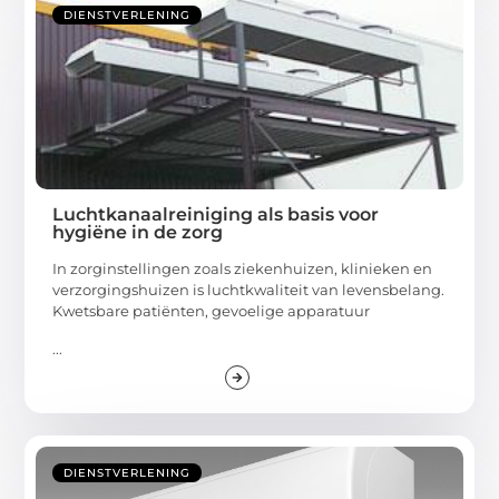
DIENSTVERLENING
Luchtkanaalreiniging als basis voor
hygiëne in de zorg
In zorginstellingen zoals ziekenhuizen, klinieken en
verzorgingshuizen is luchtkwaliteit van levensbelang.
Kwetsbare patiënten, gevoelige apparatuur
...
DIENSTVERLENING