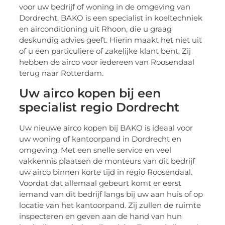
voor uw bedrijf of woning in de omgeving van
Dordrecht. BAKO is een specialist in koeltechniek
en airconditioning uit Rhoon, die u graag
deskundig advies geeft. Hierin maakt het niet uit
of u een particuliere of zakelijke klant bent. Zij
hebben de airco voor iedereen van Roosendaal
terug naar Rotterdam.
Uw airco kopen bij een
specialist regio Dordrecht
Uw nieuwe airco kopen bij BAKO is ideaal voor
uw woning of kantoorpand in Dordrecht en
omgeving. Met een snelle service en veel
vakkennis plaatsen de monteurs van dit bedrijf
uw airco binnen korte tijd in regio Roosendaal.
Voordat dat allemaal gebeurt komt er eerst
iemand van dit bedrijf langs bij uw aan huis of op
locatie van het kantoorpand. Zij zullen de ruimte
inspecteren en geven aan de hand van hun