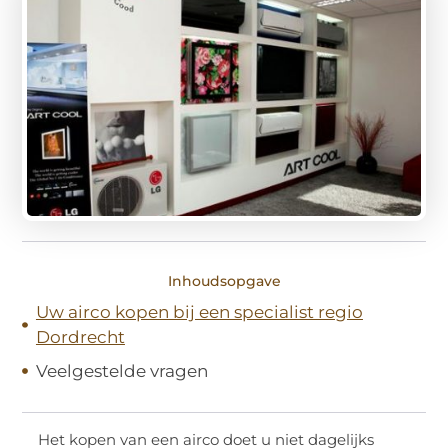
Inhoudsopgave
Uw airco kopen bij een specialist regio
Dordrecht
Veelgestelde vragen
Het kopen van een airco doet u niet dagelijks