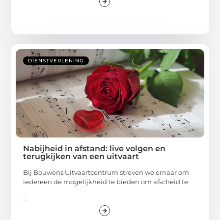
DIENSTVERLENING
Nabijheid in afstand: live volgen en
terugkijken van een uitvaart
Bij Bouwens Uitvaartcentrum streven we ernaar om
iedereen de mogelijkheid te bieden om afscheid te
...