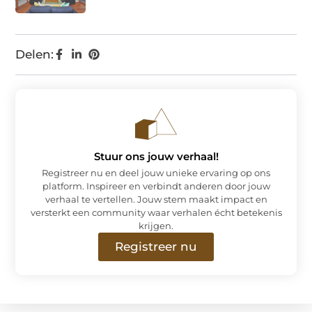
Delen:
Stuur ons jouw verhaal!
Registreer nu en deel jouw unieke ervaring op ons
platform. Inspireer en verbindt anderen door jouw
verhaal te vertellen. Jouw stem maakt impact en
versterkt een community waar verhalen écht betekenis
krijgen.
Registreer nu