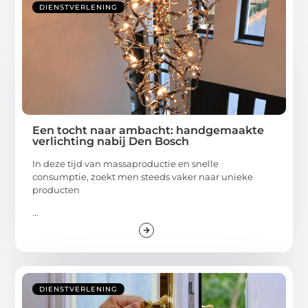
DIENSTVERLENING
Een tocht naar ambacht: handgemaakte
verlichting nabij Den Bosch
In deze tijd van massaproductie en snelle
consumptie, zoekt men steeds vaker naar unieke
producten
...
DIENSTVERLENING