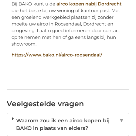
Bij BAKO kunt u de
airco kopen nabij Dordrecht
,
die het beste bij uw woning of kantoor past. Met
een groeiend werkgebied plaatsen zij zonder
moeite uw airco in Roosendaal, Dordrecht en
omgeving. Laat u goed informeren door contact
op te nemen met hen of ga eens langs bij hun
showroom.
https://www.bako.nl/airco-roosendaal/
Veelgestelde vragen
Waarom zou ik een airco kopen bij
▼
BAKO in plaats van elders?