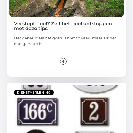
Verstopt riool? Zelf het riool ontstoppen
met deze tips
Het gebeurt als het goed is niet zo vaak, maar als het
dan gebeurt is
...
DIENSTVERLENING