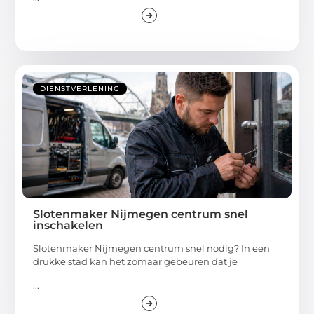
DIENSTVERLENING
Slotenmaker Nijmegen centrum snel
inschakelen
Slotenmaker Nijmegen centrum snel nodig? In een
drukke stad kan het zomaar gebeuren dat je
...