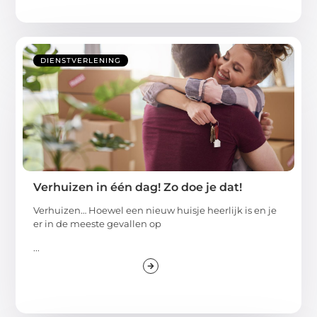
DIENSTVERLENING
Verhuizen in één dag! Zo doe je dat!
Verhuizen… Hoewel een nieuw huisje heerlijk is en je
er in de meeste gevallen op
...