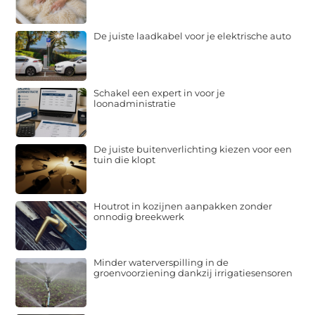
De juiste laadkabel voor je elektrische auto
Schakel een expert in voor je
loonadministratie
De juiste buitenverlichting kiezen voor een
tuin die klopt
Houtrot in kozijnen aanpakken zonder
onnodig breekwerk
Minder waterverspilling in de
groenvoorziening dankzij irrigatiesensoren