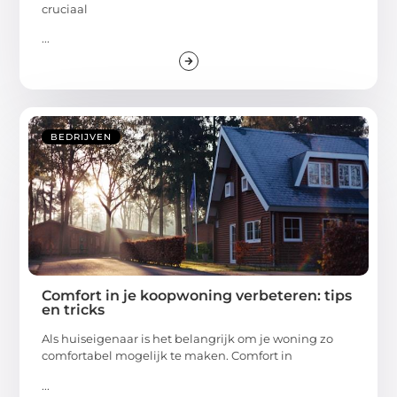
cruciaal
...
BEDRIJVEN
Comfort in je koopwoning verbeteren: tips
en tricks
Als huiseigenaar is het belangrijk om je woning zo
comfortabel mogelijk te maken. Comfort in
...