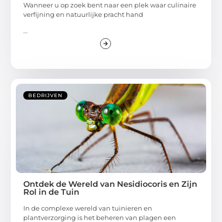
Wanneer u op zoek bent naar een plek waar culinaire
verfijning en natuurlijke pracht hand
...
BEDRIJVEN
Ontdek de Wereld van Nesidiocoris en Zijn
Rol in de Tuin
In de complexe wereld van tuinieren en
plantverzorging is het beheren van plagen een