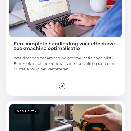
Een complete handleiding voor effectieve
zoekmachine optimalisatie
Wat doet een zoekmachine optimalisatie specialist?
Een zoekmachine optimalisatie specialist speelt een
cruciale rol in het verbeteren
...
BEDRIJVEN