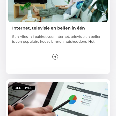
Internet, televisie en bellen in één
Een Alles in 1 pakket voor internet, televisie en bellen
is een populaire keuze binnen huishoudens. Het
...
BEDRIJVEN