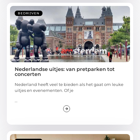
BEDRIJVEN
Nederlandse uitjes: van pretparken tot
concerten
Nederland heeft veel te bieden als het gaat om leuke
uitjes en evenementen. Of je
...