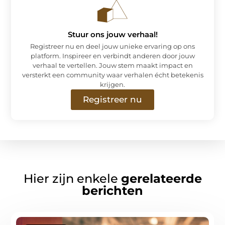
Stuur ons jouw verhaal!
Registreer nu en deel jouw unieke ervaring op ons
platform. Inspireer en verbindt anderen door jouw
verhaal te vertellen. Jouw stem maakt impact en
versterkt een community waar verhalen écht betekenis
krijgen.
Registreer nu
Hier zijn enkele
gerelateerde
berichten