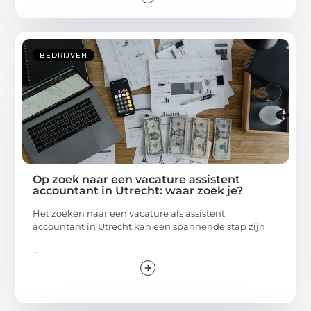
BEDRIJVEN
Op zoek naar een vacature assistent
accountant in Utrecht: waar zoek je?
Het zoeken naar een vacature als assistent
accountant in Utrecht kan een spannende stap zijn
...