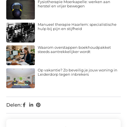
Fysiotherapie Moerkapelle: werken aan
herstel en vrijer bewegen
Manueel therapie Haarlem: specialistische
hulp bij pijn en stijfheid
Waarom overstappen boekhoudpakket
steeds aantrekkelijker wordt
Op vakantie? Zo beveilig je jouw woning in
Leiderdorp tegen inbrekers
Delen: