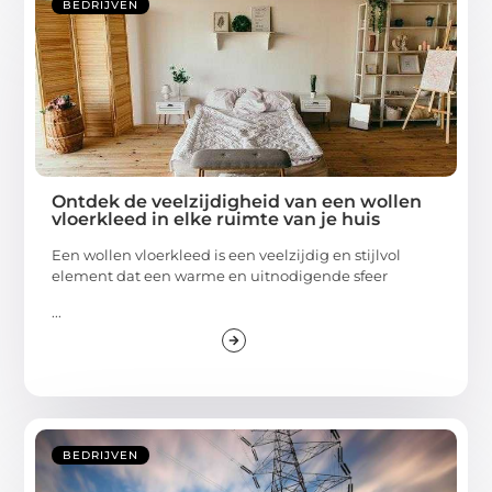
BEDRIJVEN
Ontdek de veelzijdigheid van een wollen
vloerkleed in elke ruimte van je huis
Een wollen vloerkleed is een veelzijdig en stijlvol
element dat een warme en uitnodigende sfeer
...
BEDRIJVEN