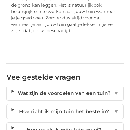
de grond kan leggen. Het is natuurlijk ook
belangrijk om te werken aan jouw tuin wanneer
je je goed voelt. Zorg er dus altijd voor dat
wanneer je aan jouw tuin gaat je lekker in je
vel
zit, zodat je niks beschadigt.
Veelgestelde vragen
Wat zijn de voordelen van een tuin?
▼
Hoe richt ik mijn tuin het beste in?
▼
Hoe maak ik mijn tuin mooi?
▼