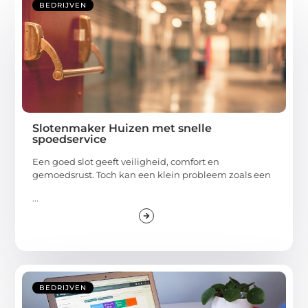
BEDRIJVEN
Slotenmaker Huizen met snelle
spoedservice
Een goed slot geeft veiligheid, comfort en
gemoedsrust. Toch kan een klein probleem zoals een
...
BEDRIJVEN