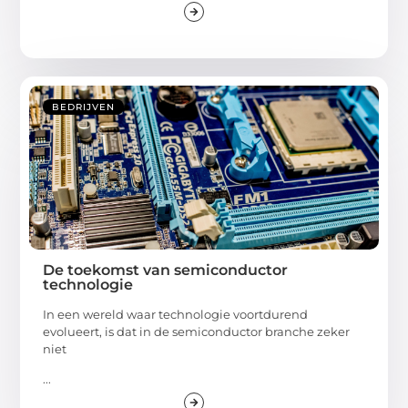
BEDRIJVEN
De toekomst van semiconductor
technologie
In een wereld waar technologie voortdurend
evolueert, is dat in de semiconductor branche zeker
niet
...