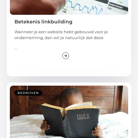
Betekenis linkbuilding
Wanneer je een website hebt gebouwd voor je
onderneming, dan wil je natuurlijk dat deze
...
BEDRIJVEN