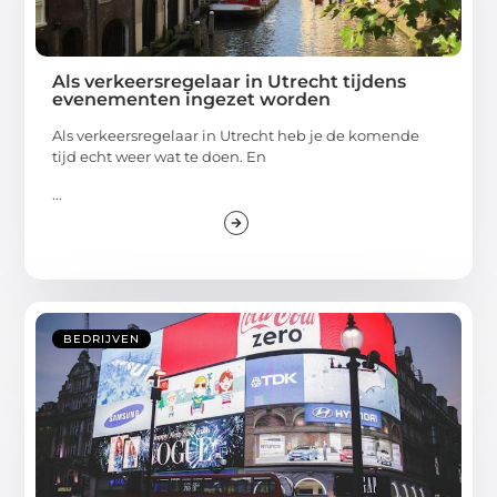
Als verkeersregelaar in Utrecht tijdens
evenementen ingezet worden
Als verkeersregelaar in Utrecht heb je de komende
tijd echt weer wat te doen. En
...
BEDRIJVEN