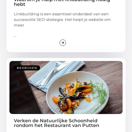
hebt
Linkbuilding is een essentieel onderdeel van een
succesvolle SEO-strategie. Het helpt je website om
meer
...
BEDRIJVEN
Verken de Natuurlijke Schoonheid
rondom het Restaurant van Putten