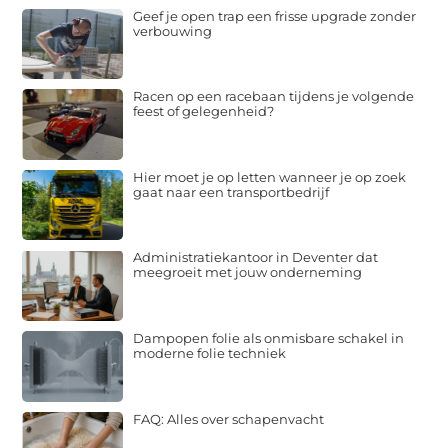
Geef je open trap een frisse upgrade zonder
verbouwing
Racen op een racebaan tijdens je volgende
feest of gelegenheid?
Hier moet je op letten wanneer je op zoek
gaat naar een transportbedrijf
Administratiekantoor in Deventer dat
meegroeit met jouw onderneming
Dampopen folie als onmisbare schakel in
moderne folie techniek
FAQ: Alles over schapenvacht