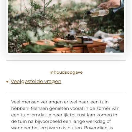
Inhoudsopgave
Veelgestelde vragen
Veel mensen verlangen er wel naar, een tuin
hebben! Mensen genieten vooral in de zomer van
een tuin, omdat je heerlijk tot rust kan komen in
de tuin na bijvoorbeeld een lange werkdag of
wanneer het erg warm is buiten. Bovendien, is