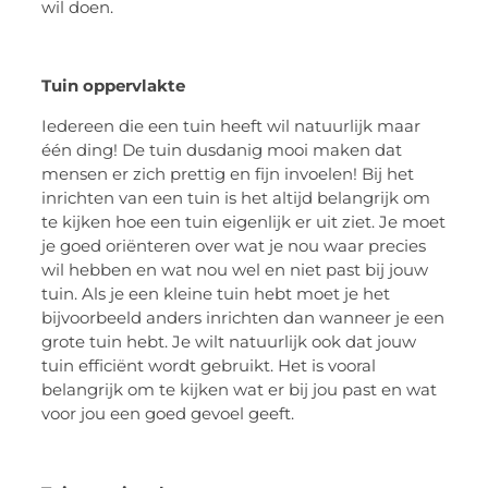
wil doen.
Tuin oppervlakte
Iedereen die een tuin heeft wil natuurlijk maar
één ding! De tuin dusdanig mooi maken dat
mensen
er zich prettig en fijn invoelen! Bij het
inrichten van een tuin is het altijd belangrijk om
te kijken hoe een tuin eigenlijk er uit ziet. Je moet
je goed oriënteren over wat je nou waar precies
wil hebben en wat nou wel en niet past bij jouw
tuin. Als je
een kleine tuin hebt moet je het
bijvoorbeeld anders inrichten dan wanneer je een
grote tuin hebt. Je wilt natuurlijk ook dat jouw
tuin efficiënt wordt gebruikt. Het is vooral
belangrijk om te kijken wat er bij jou past en wat
voor jou een goed gevoel geef
t.