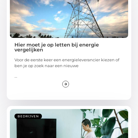
Hier moet je op letten bij energie
vergelijken
Voor de eerste keer een energieleverancier kiezen of
ben je op zoek naar een nieuwe
...
BEDRIJVEN