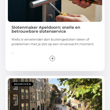
Slotenmaker Apeldoorn: snelle en
betrouwbare slotenservice
Niets is vervelender dan buitengesloten raken of
problemen met je slot op een onverwacht moment.
...
BEDRIJVEN