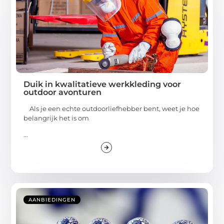
Duik in kwalitatieve werkkleding voor
outdoor avonturen
Als je een echte outdoorliefhebber bent, weet je hoe
belangrijk het is om
...
AANBIEDINGEN