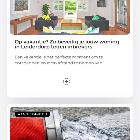
Op vakantie? Zo beveilig je jouw woning
in Leiderdorp tegen inbrekers
Een vakantie is het perfecte moment om te
ontspannen en even afstand te nemen van
...
AANBIEDINGEN