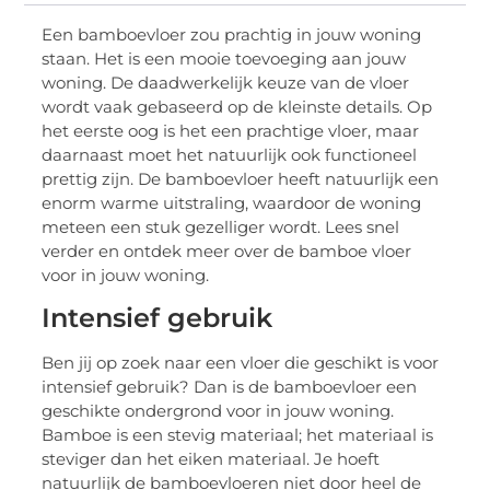
Een bamboevloer zou prachtig in jouw woning
staan. Het is een mooie toevoeging aan jouw
woning. De daadwerkelijk keuze van de vloer
wordt vaak gebaseerd op de kleinste details. Op
het eerste oog is het een prachtige vloer, maar
daarnaast moet het natuurlijk ook functioneel
prettig zijn. De bamboevloer heeft natuurlijk een
enorm warme uitstraling, waardoor de woning
meteen een stuk gezelliger wordt. Lees snel
verder en ontdek meer over de bamboe vloer
voor in jouw woning.
Intensief gebruik
Ben jij op zoek naar een vloer die geschikt is voor
intensief gebruik? Dan is de bamboevloer een
geschikte ondergrond voor in jouw woning.
Bamboe is een stevig materiaal; het materiaal is
steviger dan het eiken materiaal. Je hoeft
natuurlijk de bamboevloeren niet door heel de