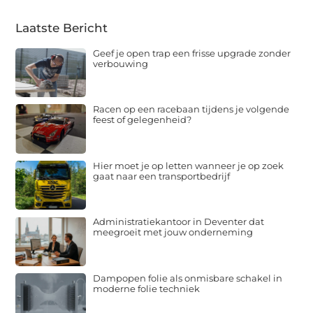
Laatste Bericht
Geef je open trap een frisse upgrade zonder
verbouwing
Racen op een racebaan tijdens je volgende
feest of gelegenheid?
Hier moet je op letten wanneer je op zoek
gaat naar een transportbedrijf
Administratiekantoor in Deventer dat
meegroeit met jouw onderneming
Dampopen folie als onmisbare schakel in
moderne folie techniek