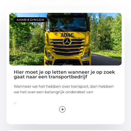
AANBIEDINGEN
Hier moet je op letten wanneer je op zoek
gaat naar een transportbedrijf
Wanneer we het hebben over transport, dan hebben
we het over een belangrijk onderdeel van
...