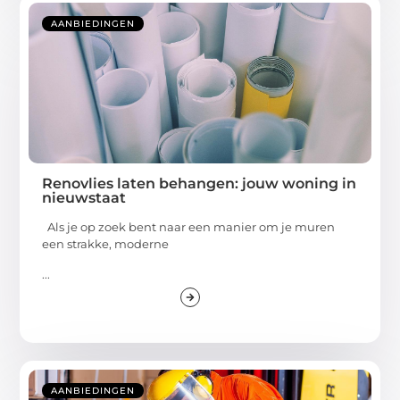
AANBIEDINGEN
Renovlies laten behangen: jouw woning in
nieuwstaat
Als je op zoek bent naar een manier om je muren
een strakke, moderne
...
AANBIEDINGEN