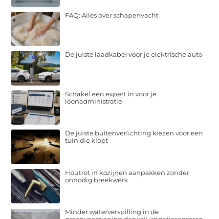
FAQ: Alles over schapenvacht
De juiste laadkabel voor je elektrische auto
Schakel een expert in voor je
loonadministratie
De juiste buitenverlichting kiezen voor een
tuin die klopt
Houtrot in kozijnen aanpakken zonder
onnodig breekwerk
Minder waterverspilling in de