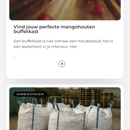
Vind jouw perfecte mangohouten
buffetkast
Een buffetkast is niet zomaar een meubelstuk; het is
een statement in je interieur. Het
...
AANBIEDINGEN