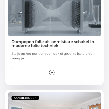
Dampopen folie als onmisbare schakel in
moderne folie techniek
Sta je op het punt om een dak of gevel te isoleren en
vraag je
...
AANBIEDINGEN