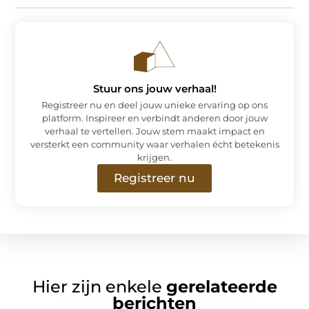
Stuur ons jouw verhaal!
Registreer nu en deel jouw unieke ervaring op ons
platform. Inspireer en verbindt anderen door jouw
verhaal te vertellen. Jouw stem maakt impact en
versterkt een community waar verhalen écht betekenis
krijgen.
Registreer nu
Hier zijn enkele
gerelateerde
berichten