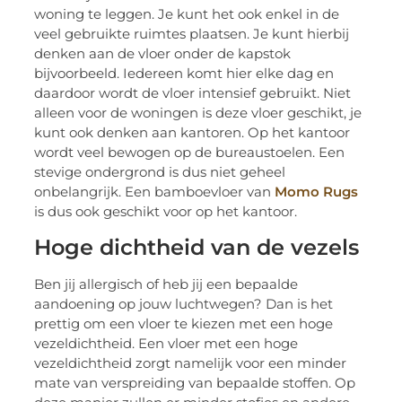
woning te leggen. Je kunt het ook enkel in de
veel gebruikte ruimtes plaatsen. Je kunt hierbij
denken aan de vloer onder de kapstok
bijvoorbeeld. Iedereen komt hier elke dag en
daardoor wordt de vloer intensief gebruikt. Niet
alleen voor de woningen is deze vloer geschikt, je
kunt ook denken aan kantoren. Op het kantoor
wordt veel bewogen op de bureaustoelen. Een
stevige ondergrond is dus niet geheel
onbelangrijk. Een bamboevloer van
Momo Rugs
is dus ook geschikt voor op het kantoor.
Hoge dichtheid van de vezels
Ben jij allergisch of heb jij een bepaalde
aandoening op jouw luchtwegen? Dan is het
prettig om een vloer te kiezen met een hoge
vezeldichtheid. Een vloer met een hoge
vezeldichtheid zorgt namelijk voor een minder
mate van verspreiding van bepaalde stoffen. Op