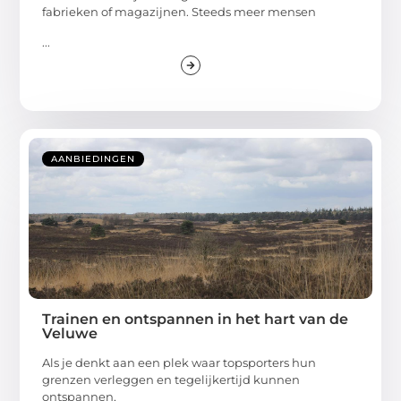
fabrieken of magazijnen. Steeds meer mensen
...
AANBIEDINGEN
Trainen en ontspannen in het hart van de
Veluwe
Als je denkt aan een plek waar topsporters hun
grenzen verleggen en tegelijkertijd kunnen
ontspannen,