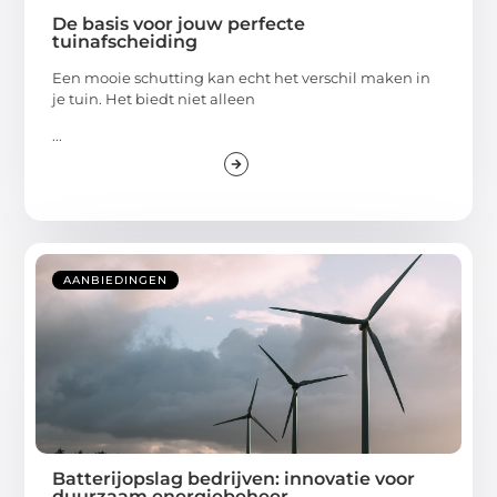
De basis voor jouw perfecte
tuinafscheiding
Een mooie schutting kan echt het verschil maken in
je tuin. Het biedt niet alleen
...
AANBIEDINGEN
Batterijopslag bedrijven: innovatie voor
duurzaam energiebeheer