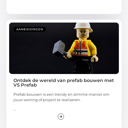
AANBIEDINGEN
Ontdek de wereld van prefab bouwen met
VS Prefab
Prefab bouwen is een trendy en slimme manier om
jouw woning of project te realiseren.
...