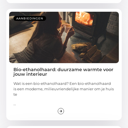
AANBIEDINGEN
Bio-ethanolhaard: duurzame warmte voor
jouw interieur
Wat is een bio-ethanolhaard? Een bio-ethanolhaard
is een moderne, milieuvriendelijke manier om je huis
te
...