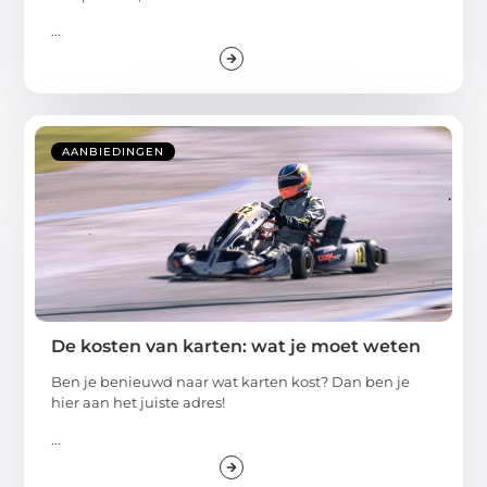
...
AANBIEDINGEN
De kosten van karten: wat je moet weten
Ben je benieuwd naar wat karten kost? Dan ben je
hier aan het juiste adres!
...