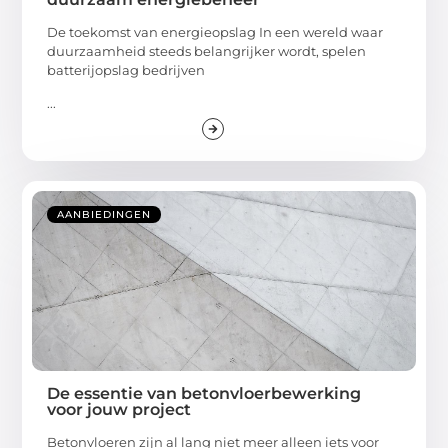
De toekomst van energieopslag In een wereld waar
duurzaamheid steeds belangrijker wordt, spelen
batterijopslag bedrijven
...
AANBIEDINGEN
De essentie van betonvloerbewerking
voor jouw project
Betonvloeren zijn al lang niet meer alleen iets voor