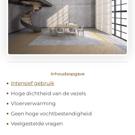
Inhoudsopgave
Intensief gebruik
Hoge dichtheid van de vezels
Vloerverwarming
Geen hoge vochtbestendigheid
Veelgestelde vragen